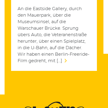
An die Eastside Gallery, durch
den Mauerpark, über die
Museumsinsel, auf die
Warschauer Brücke. Sprung
übers Auto, die Veteranenstraße
herunter, über einen Spielplatz,
in die U-Bahn, auf die Dächer.
Wir haben einen Berlin-Freeride-
Film gedreht, mit […]