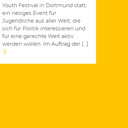
Youth Festival in Dortmund statt,
ein riesiges Event für
Jugendliche aus aller Welt, die
sich für Politik interessieren und
für eine gerechte Welt aktiv
werden wollen. Im Auftrag der […]