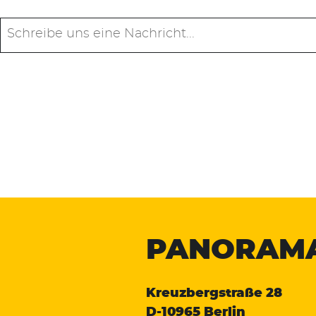
PANORAM
Kreuzbergstraße 28
D-10965 Berlin