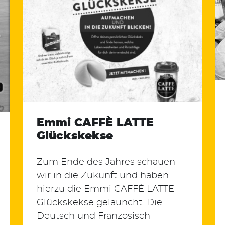
Emmi CAFFÈ LATTE
Glückskekse
Zum Ende des Jahres schauen
wir in die Zukunft und haben
hierzu die Emmi CAFFÈ LATTE
Glückskekse gelauncht. Die
Deutsch und Französisch