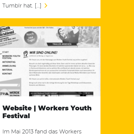
Tumblr hat. […]
Website | Workers Youth
Festival
Im Mai 2013 fand das Workers