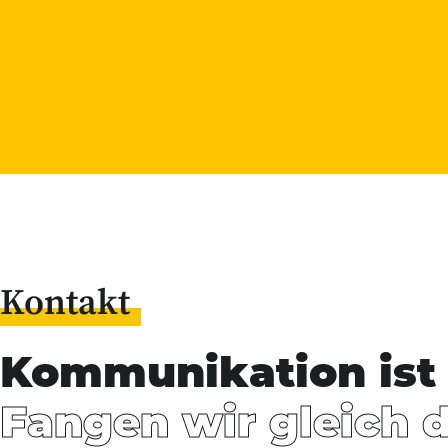
Kontakt
Kommunikation ist 
Fangen wir gleich 