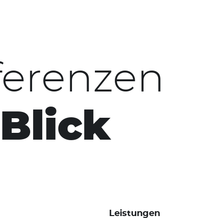
ferenzen
 Blick
Leistungen