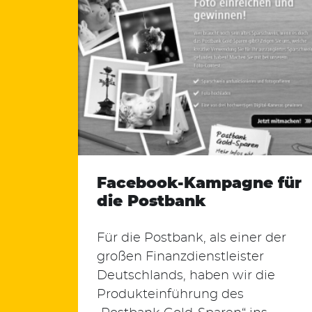
Facebook-Kampagne für
die Postbank
Für die Postbank, als einer der
Suchen
großen Finanzdienstleister
nach:
Deutschlands, haben wir die
Produkteinführung des