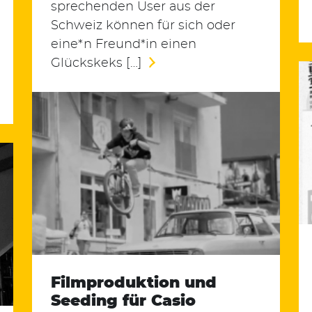
sprechenden User aus der
Schweiz können für sich oder
eine*n Freund*in einen
Glückskeks […]
Filmproduktion und
Seeding für Casio