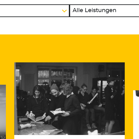
Alle Leistungen