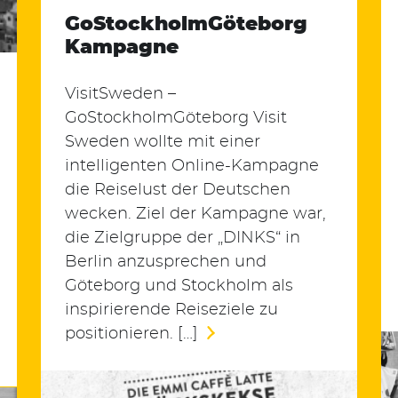
GoStockholmGöteborg
Kampagne
VisitSweden –
GoStockholmGöteborg Visit
Sweden wollte mit einer
intelligenten Online-Kampagne
die Reiselust der Deutschen
wecken. Ziel der Kampagne war,
die Zielgruppe der „DINKS“ in
Berlin anzusprechen und
Göteborg und Stockholm als
inspirierende Reiseziele zu
positionieren. […]