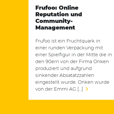
Frufoo: Online
Reputation und
Community-
Management
Frufoo ist ein Fruchtquark in
einer runden Verpackung mit
einer Spielfigur in der Mitte die in
den 90ern von der Firma Onken
produziert und aufgrund
sinkender Absatatzzahlen
eingestellt wurde. Onken wurde
von der Emmi AG […]