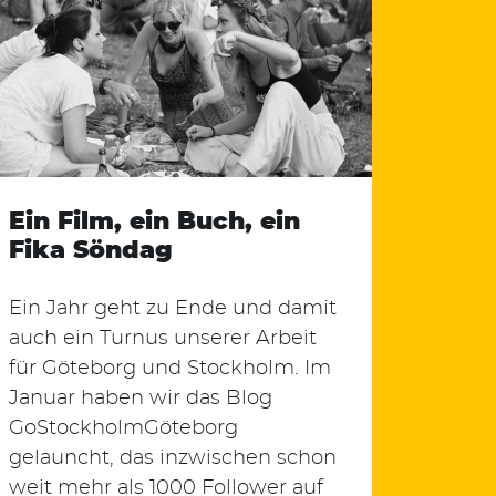
Ein Film, ein Buch, ein
Fika Söndag
Ein Jahr geht zu Ende und damit
auch ein Turnus unserer Arbeit
für Göteborg und Stockholm. Im
Januar haben wir das Blog
GoStockholmGöteborg
gelauncht, das inzwischen schon
weit mehr als 1000 Follower auf