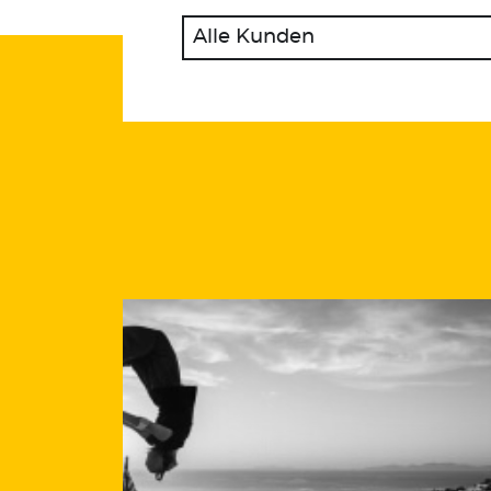
Alle Kunden