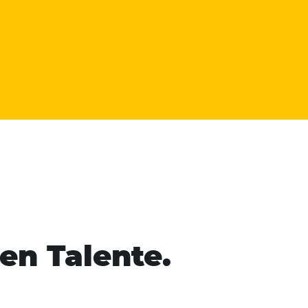
en Talente.