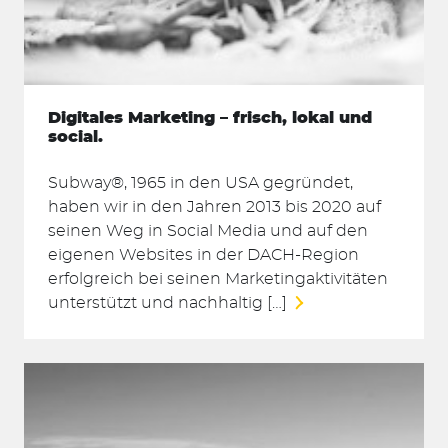
Digitales Marketing – frisch, lokal und
social.
Subway®, 1965 in den USA gegründet,
haben wir in den Jahren 2013 bis 2020 auf
seinen Weg in Social Media und auf den
eigenen Websites in der DACH-Region
erfolgreich bei seinen Marketingaktivitäten
unterstützt und nachhaltig […]