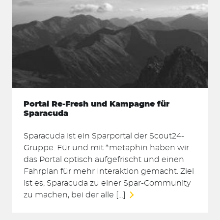
Portal Re-Fresh und Kampagne für
Sparacuda
Sparacuda ist ein Sparportal der Scout24-
Gruppe. Für und mit *metaphin haben wir
das Portal optisch aufgefrischt und einen
Fahrplan für mehr Interaktion gemacht. Ziel
ist es, Sparacuda zu einer Spar-Community
zu machen, bei der alle […]