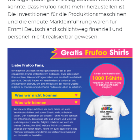
konnte, dass Frufoo nicht mehr herzustellen ist.
Die Investitionen für die Produktionsmaschinen
und die erneute Markteinführung wären für
Emmi Deutschland schlichtweg finanziell und
personell nicht realisierbar gewesen.