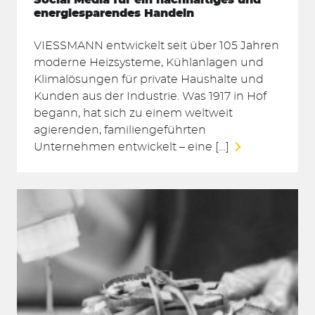
energiesparendes Handeln
VIESSMANN entwickelt seit über 105 Jahren
moderne Heizsysteme, Kühlanlagen und
Klimalösungen für private Haushalte und
Kunden aus der Industrie. Was 1917 in Hof
begann, hat sich zu einem weltweit
agierenden, familiengeführten
Unternehmen entwickelt – eine […]