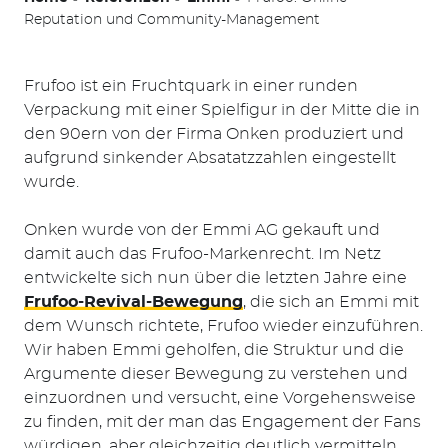
Reputation und Community-Management
Frufoo ist ein Fruchtquark in einer runden
Verpackung mit einer Spielfigur in der Mitte die in
den 90ern von der Firma Onken produziert und
aufgrund sinkender Absatatzzahlen eingestellt
wurde.
Onken wurde von der Emmi AG gekauft und
damit auch das Frufoo-Markenrecht. Im Netz
entwickelte sich nun über die letzten Jahre eine
Frufoo-Revival-Bewegung
, die sich an Emmi mit
dem Wunsch richtete, Frufoo wieder einzuführen.
Wir haben Emmi geholfen, die Struktur und die
Argumente dieser Bewegung zu verstehen und
einzuordnen und versucht, eine Vorgehensweise
zu finden, mit der man das Engagement der Fans
würdigen, aber gleichzeitig deutlich vermitteln