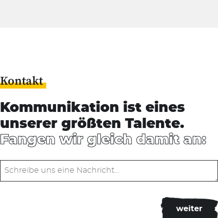
Kontakt
Kommunikation ist eines
unserer größten Talente.
Fangen wir gleich damit an: