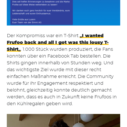
Der Kompromiss war ein T-Shirt
„
I wanted
Frufoo back and all I got was this lousy T-
Shirt
„
. 1.000 Stück wurden produziert, die Fans
konnten über ein Facebook Tab bestellen. Die
Shirts gingen innerhalb von Stunden weg. Und
das wichtigste Ziel wurde mit dieser recht
einfachen Maßnahme erreicht. Die Community
wurde für ihr Engagement respektiert und
belohnt, gleichzeitig konnte deutlich gemacht
werden, dass es auch in Zukunft keine Frufoos in
den Kühlregalen geben wird.