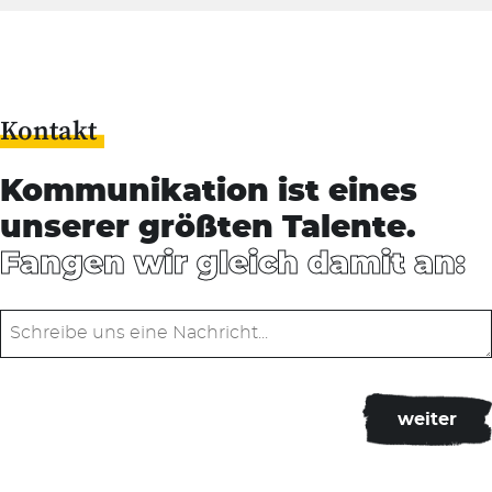
Kontakt
Kommunikation ist eines
unserer größten Talente.
Fangen wir gleich damit an: