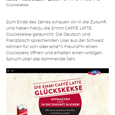
Glückskekse
Zum Ende des Jahres schauen wir in die Zukunft
und haben hierzu die Emmi CAFFÈ LATTE
Glückskekse gelauncht. Die Deutsch und
Französisch sprechenden User aus der Schweiz
können für sich oder eine*n Freund*in einen
Glückskeks öffnen und erhalten einen witzigen
Spruch über das kommende Jahr.