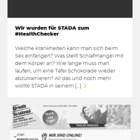
Wir wurden für STADA zum
#HealthChecker
Welche Krankheiten kann man sich beim
Sex einfangen? Was stellt Schlafmangel mit
dem Körper an? Wie lange muss man
laufen, um eine Tafel Schokolade wieder
abzutrainieren? All das und noch mehr
wollte STADA in seinem […]