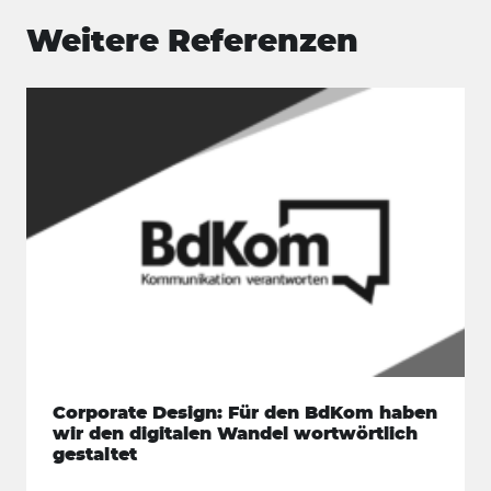
Weitere Referenzen
Corporate Design: Für den BdKom haben
wir den digitalen Wandel wortwörtlich
gestaltet