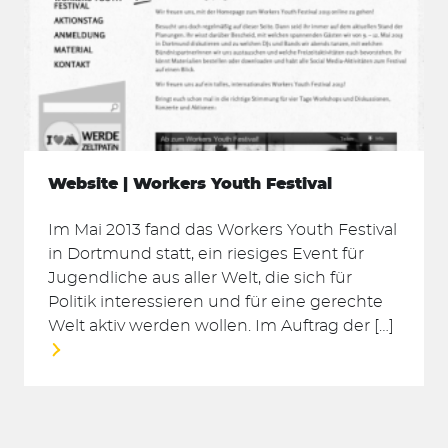
Website | Workers Youth Festival
Im Mai 2013 fand das Workers Youth Festival
in Dortmund statt, ein riesiges Event für
Jugendliche aus aller Welt, die sich für
Politik interessieren und für eine gerechte
Welt aktiv werden wollen. Im Auftrag der […]