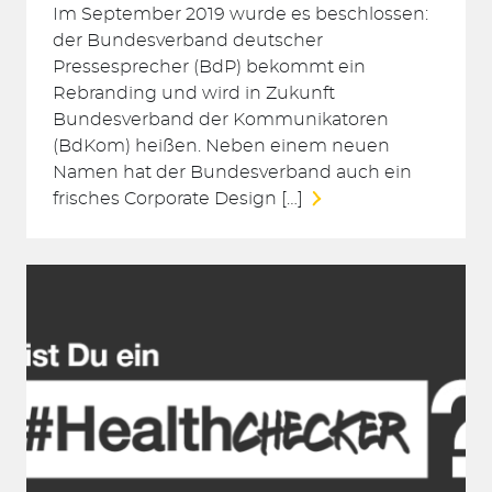
Im September 2019 wurde es beschlossen:
der Bundesverband deutscher
Pressesprecher (BdP) bekommt ein
Rebranding und wird in Zukunft
Bundesverband der Kommunikatoren
(BdKom) heißen. Neben einem neuen
Suchen
Namen hat der Bundesverband auch ein
nach:
frisches Corporate Design […]