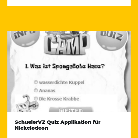
SchuelerVZ Quiz Applikation für
Nickelodeon