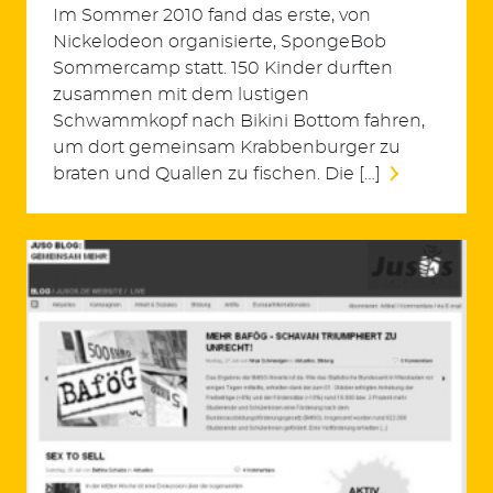
Im Sommer 2010 fand das erste, von
Nickelodeon organisierte, SpongeBob
Sommercamp statt. 150 Kinder durften
zusammen mit dem lustigen
Schwammkopf nach Bikini Bottom fahren,
um dort gemeinsam Krabbenburger zu
braten und Quallen zu fischen. Die […]
Suchen
nach: