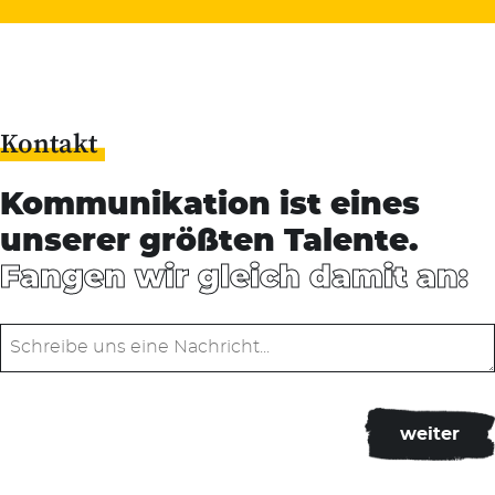
Kontakt
Kommunikation ist eines
unserer größten Talente.
Fangen wir gleich damit an: