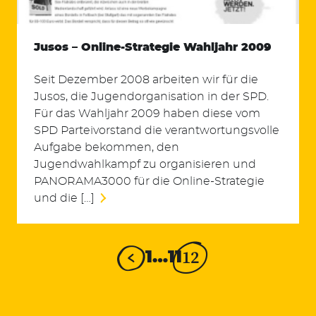
Jusos – Online-Strategie Wahljahr 2009
Seit Dezember 2008 arbeiten wir für die
Jusos, die Jugendorganisation in der SPD.
Für das Wahljahr 2009 haben diese vom
SPD Parteivorstand die verantwortungsvolle
Aufgabe bekommen, den
Jugendwahlkampf zu organisieren und
PANORAMA3000 für die Online-Strategie
und die […]
12
1
…
11