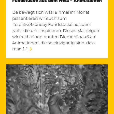
Fundstücke aus dem Netz – Animationen
Da bewegt sich was! Einmal im Monat
präsentieren wir euch zum
#creativeMonday Fundstücke aus dem
Netz, die uns inspirieren. Dieses Mal zeigen
wir euch einen bunten Blumenstrauß an
Animationen, die so einzigartig sind, dass
man […]