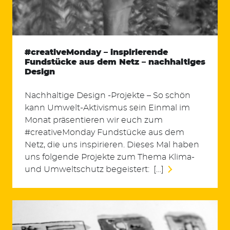
#creativeMonday – inspirierende
Fundstücke aus dem Netz – nachhaltiges
Design
Nachhaltige Design -Projekte – So schön
kann Umwelt-Aktivismus sein Einmal im
Monat präsentieren wir euch zum
#creativeMonday Fundstücke aus dem
Netz, die uns inspirieren. Dieses Mal haben
uns folgende Projekte zum Thema Klima-
und Umweltschutz begeistert: […]
Suchen
nach: