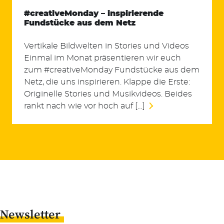
#creativeMonday – inspirierende
Fundstücke aus dem Netz
Vertikale Bildwelten in Stories und Videos
Einmal im Monat präsentieren wir euch
zum #creativeMonday Fundstücke aus dem
Netz, die uns inspirieren. Klappe die Erste:
Originelle Stories und Musikvideos. Beides
rankt nach wie vor hoch auf […]
Newsletter