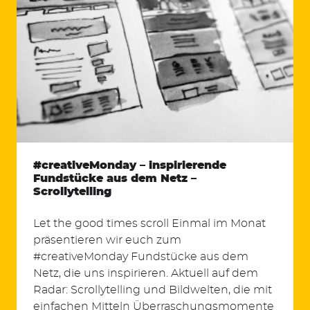
#creativeMonday – inspirierende
Fundstücke aus dem Netz –
Scrollytelling
Let the good times scroll Einmal im Monat
präsentieren wir euch zum
#creativeMonday Fundstücke aus dem
Netz, die uns inspirieren. Aktuell auf dem
Radar: Scrollytelling und Bildwelten, die mit
einfachen Mitteln Überraschungsmomente