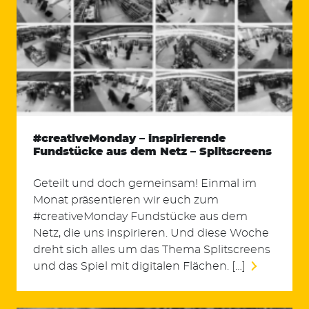
#creativeMonday – inspirierende
Fundstücke aus dem Netz – Splitscreens
Geteilt und doch gemeinsam! Einmal im
Monat präsentieren wir euch zum
#creativeMonday Fundstücke aus dem
Netz, die uns inspirieren. Und diese Woche
dreht sich alles um das Thema Splitscreens
und das Spiel mit digitalen Flächen. […]