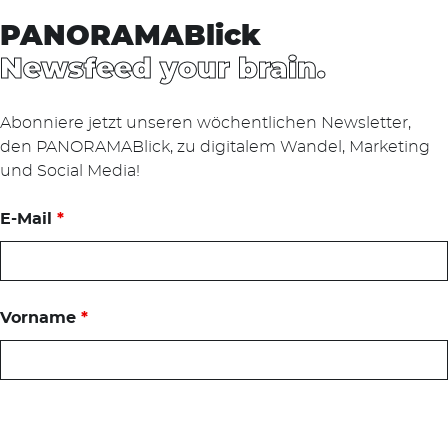
PANORAMABlick
Newsfeed your brain.
Abonniere jetzt unseren wöchentlichen Newsletter,
den PANORAMABlick, zu digitalem Wandel, Marketing
und Social Media!
E-Mail
*
Vorname
*