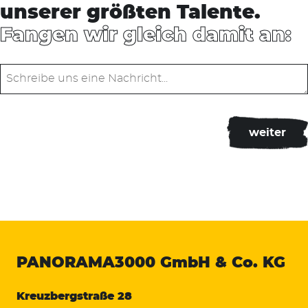
unserer größten Talente.
Fangen wir gleich damit an:
PANORAMA3000
GmbH & Co. KG
Kreuzbergstraße 28