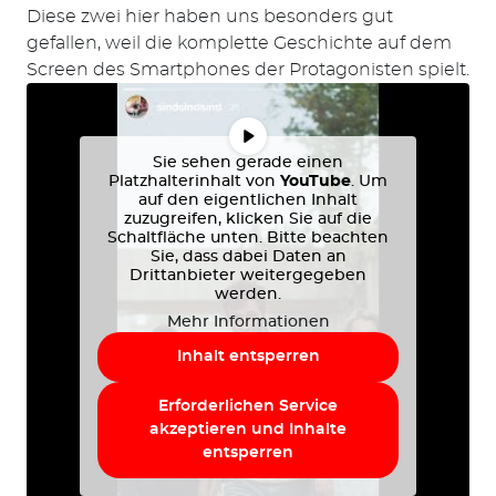
Diese zwei hier haben uns besonders gut
gefallen, weil die komplette Geschichte auf dem
Screen des Smartphones der Protagonisten spielt.
Sie sehen gerade einen
Platzhalterinhalt von
YouTube
. Um
auf den eigentlichen Inhalt
zuzugreifen, klicken Sie auf die
Schaltfläche unten. Bitte beachten
Sie, dass dabei Daten an
Drittanbieter weitergegeben
werden.
Mehr Informationen
Inhalt entsperren
Erforderlichen Service
akzeptieren und Inhalte
entsperren