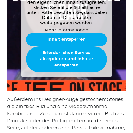
den eigentlichen Inhalt zuzugreifen,
klicken Sie auf die Schaltfläche
unten. Bitte beachten Sie, dass dabei
Daten an Drittanbieter
weitergegeben werden.
Mehr Informationen
Inhalt entsperren
Erforderlichen Service
akzeptieren und Inhalte
entsperren
Außerdem ins Designer-Auge gestochen: Stories,
die ein fixes Bild und eine Videoaufnahme
kombinieren. Zu sehen ist dann etwa ein Bild des
Produkts oder des Protagonisten auf der einen
Seite, auf der anderen eine Bewegtbildaufnahme,