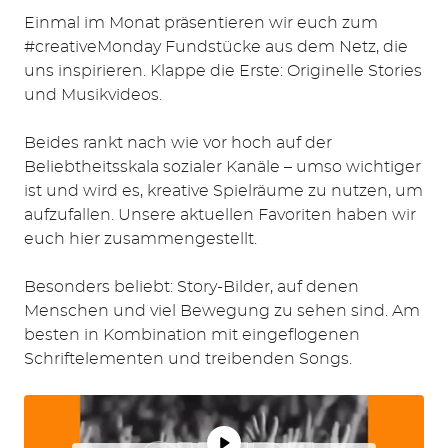
Einmal im Monat präsentieren wir euch zum
#creativeMonday Fundstücke aus dem Netz, die
uns inspirieren. Klappe die Erste: Originelle Stories
und Musikvideos.
Beides rankt nach wie vor hoch auf der
Beliebtheitsskala sozialer Kanäle
–
umso wichtiger
ist und wird es, kreative Spielräume zu nutzen, um
aufzufallen. Un
sere aktuellen Favoriten haben wir
euch hier zusammengestellt.
Besonders beliebt: Story-Bilder, auf denen
Menschen und viel Bewegung zu sehen sind. Am
besten in Kombination mit eingeflogenen
Schriftelementen und treibenden Songs.