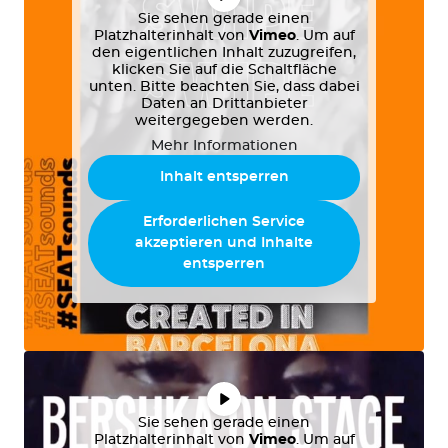
Sie sehen gerade einen
Platzhalterinhalt von
Vimeo
. Um auf
den eigentlichen Inhalt zuzugreifen,
klicken Sie auf die Schaltfläche
unten. Bitte beachten Sie, dass dabei
Daten an Drittanbieter
weitergegeben werden.
Mehr Informationen
Inhalt entsperren
Erforderlichen Service
akzeptieren und Inhalte
entsperren
Sie sehen gerade einen
Platzhalterinhalt von
Vimeo
. Um auf