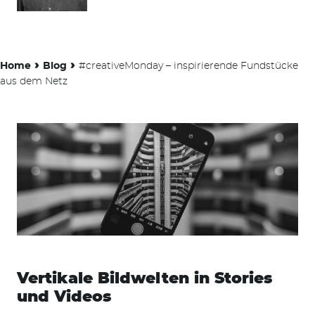
›
›
Home
Blog
#creativeMonday – inspirierende Fundstücke
aus dem Netz
Vertikale Bildwelten in Stories
und Videos