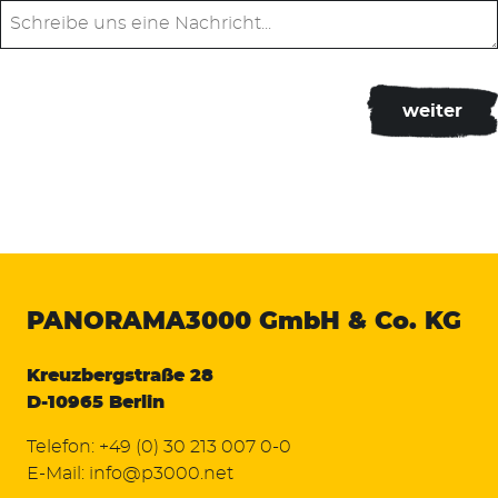
PANORAMA3000
GmbH & Co. KG
Kreuzbergstraße 28
D-10965 Berlin
Telefon:
+49 (0) 30 213 007 0-0
E-Mail:
info@p3000.net