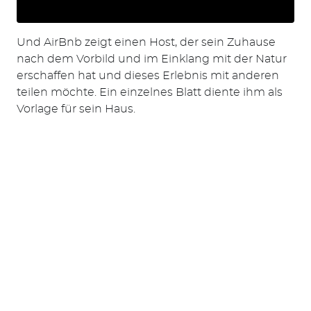
nach:
Und AirBnb zeigt einen Host, der sein Zuhause
nach dem Vorbild und im Einklang mit der Natur
erschaffen hat und dieses Erlebnis mit anderen
teilen möchte. Ein einzelnes Blatt diente ihm als
Vorlage für sein Haus.