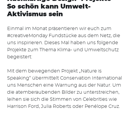
So schön kann Umwelt-
Aktivismus sein
Einmal im Monat präsentieren wir euch zum
#creativeMonday Fundstücke aus dem Netz, die
uns inspirieren. Dieses Mal haben uns folgende
Projekte zum Thema Klima- und Umweltschutz
begeistert:
Mit dem bewegenden Projekt „Nature is
Speaking“ übermittelt Conservation International
uns Menschen eine Warnung aus der Natur. Um
die atemberaubenden Bilder zu unterstreichen,
leihen sie sich die Stimmen von Celebrities wie
Harrison Ford, Julia Roberts oder Penélope Cruz.