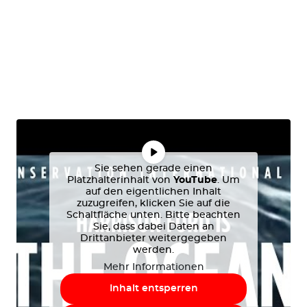
Sie sehen gerade einen
Platzhalterinhalt von
YouTube
. Um
auf den eigentlichen Inhalt
zuzugreifen, klicken Sie auf die
Schaltfläche unten. Bitte beachten
Sie, dass dabei Daten an
Drittanbieter weitergegeben
werden.
Mehr Informationen
Inhalt entsperren