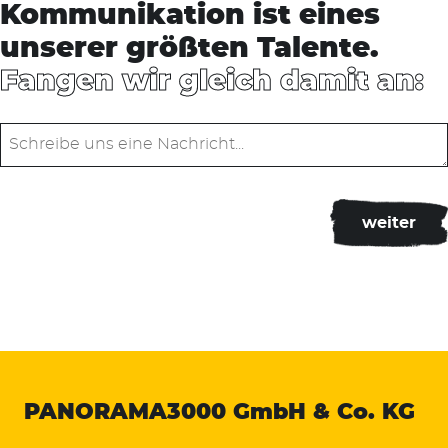
Kommunikation ist eines
unserer größten Talente.
Fangen wir gleich damit an:
PANORAMA3000
GmbH & Co. KG