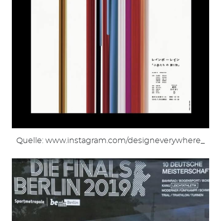
Quelle: www.instagram.com/designeverywhere_