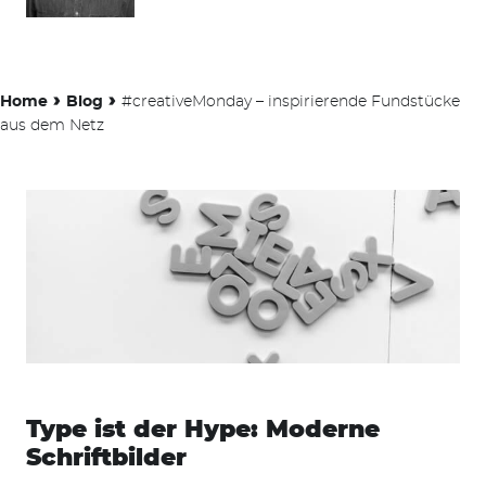
›
›
Home
Blog
#creativeMonday – inspirierende Fundstücke
aus dem Netz
Type ist der Hype: Moderne
Schriftbilder