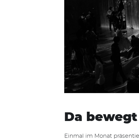
Da bewegt 
Einmal im Monat präsenti