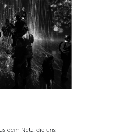
us dem Netz, die uns