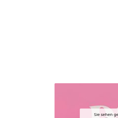
Sie sehen ge