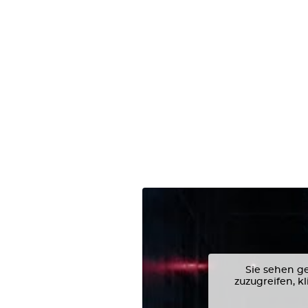
Sie sehen ge
zuzugreifen, k