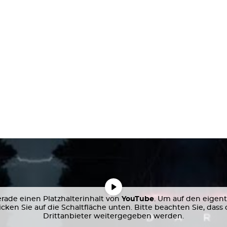
rade einen Platzhalterinhalt von
YouTube
. Um auf den eigent
licken Sie auf die Schaltfläche unten. Bitte beachten Sie, dass
Drittanbieter weitergegeben werden.