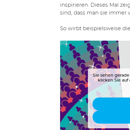
inspirieren. Dieses Mal ze
sind, dass man sie immer
So wirbt beispielsweise di
Sie sehen gerade 
klicken Sie auf