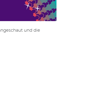
 angeschaut und die