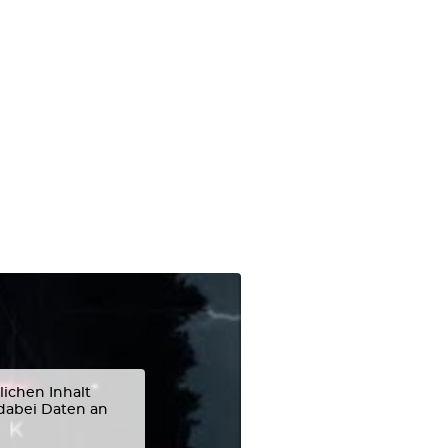
lichen Inhalt
 dabei Daten an