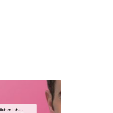
lichen Inhalt