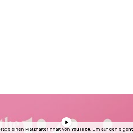
rade einen Platzhalterinhalt von
YouTube
. Um auf den eigent