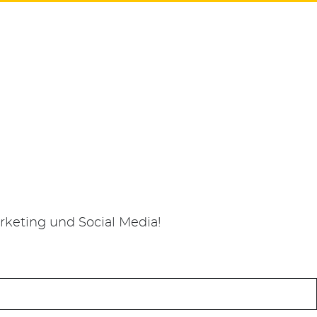
keting und Social Media!