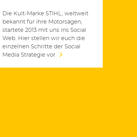
Die Kult-Marke STIHL, weltweit
bekannt für ihre Motorsägen,
startete 2013 mit uns ins Social
Web. Hier stellen wir euch die
einzelnen Schritte der Social
Media Strategie vor.