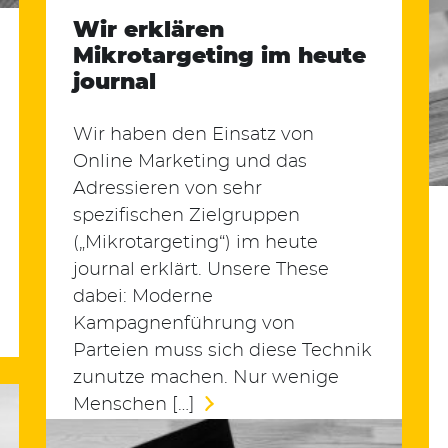
Wir erklären
Mikrotargeting im heute
journal
Wir haben den Einsatz von
Online Marketing und das
Adressieren von sehr
spezifischen Zielgruppen
(„Mikrotargeting“) im heute
journal erklärt. Unsere These
dabei: Moderne
Kampagnenführung von
Parteien muss sich diese Technik
zunutze machen. Nur wenige
Menschen […]