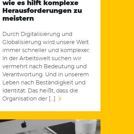
wie es hilft komplexe
Herausforderungen zu
meistern
Durch Digitalisierung und
Globalisierung wird unsere Welt
immer schneller und komplexer.
In der Arbeitswelt suchen wir
vermehrt nach Bedeutung und
Verantwortung. Und in unserem
Leben nach Beständigkeit und
Identität. Das heißt, dass die
Organisation der […]