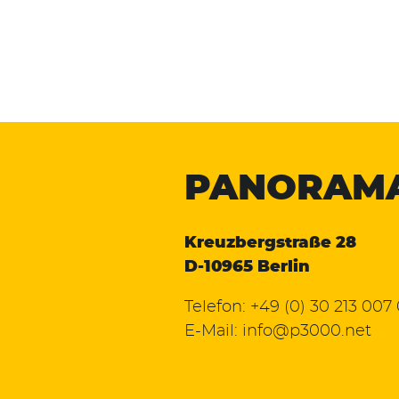
PANORAM
Kreuzbergstraße 28
D-10965 Berlin
Telefon:
+49 (0) 30 213 007
E-Mail:
info@p3000.net