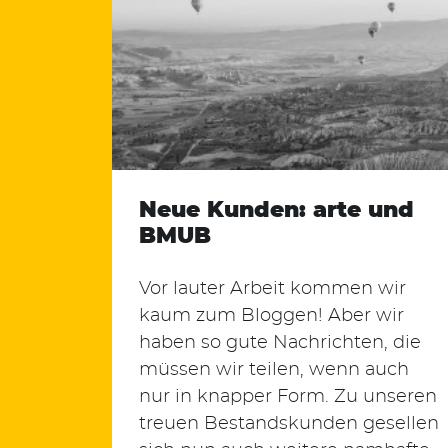
Neue Kunden: arte und
BMUB
Vor lauter Arbeit kommen wir
kaum zum Bloggen! Aber wir
haben so gute Nachrichten, die
müssen wir teilen, wenn auch
nur in knapper Form. Zu unseren
treuen Bestandskunden gesellen