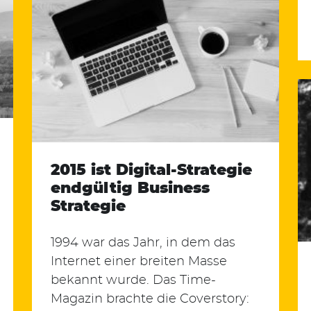
2015 ist Digital-Strategie
endgültig Business
Strategie
1994 war das Jahr, in dem das
Internet einer breiten Masse
bekannt wurde. Das Time-
Magazin brachte die Coverstory: