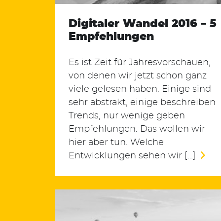
Digitaler Wandel 2016 – 5
Empfehlungen
Es ist Zeit für Jahresvorschauen,
von denen wir jetzt schon ganz
viele gelesen haben. Einige sind
sehr abstrakt, einige beschreiben
Trends, nur wenige geben
Empfehlungen. Das wollen wir
Suchen
hier aber tun. Welche
nach:
Entwicklungen sehen wir […]