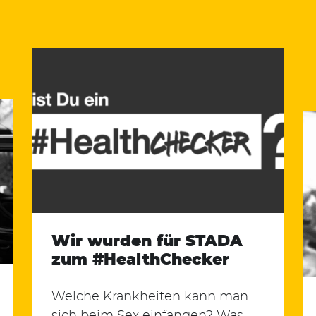
Wir wurden für STADA
zum #HealthChecker
Welche Krankheiten kann man