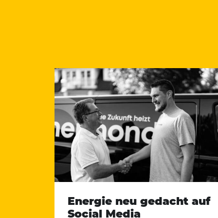
Energie neu gedacht auf
Social Media