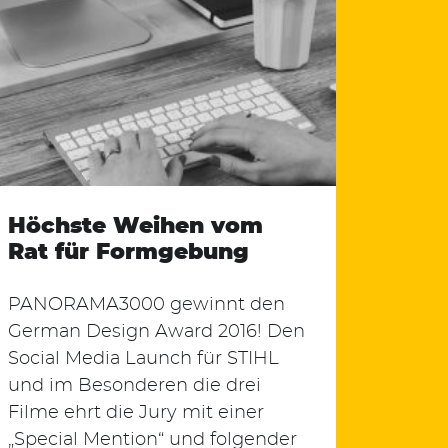
Höchste Weihen vom
Rat für Formgebung
PANORAMA3000 gewinnt den
German Design Award 2016! Den
Social Media Launch für STIHL
und im Besonderen die drei
Filme ehrt die Jury mit einer
„Special Mention“ und folgender