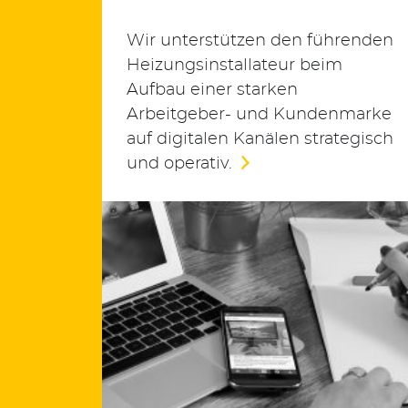
Wir unterstützen den führenden
Heizungsinstallateur beim
Aufbau einer starken
Arbeitgeber- und Kundenmarke
auf digitalen Kanälen strategisch
und operativ.