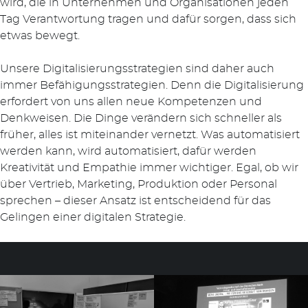
wird, die in Unternehmen und Organisationen jeden
Tag Verantwortung tragen und dafür sorgen, dass sich
etwas bewegt.
Unsere Digitalisierungsstrategien sind daher auch
immer Befähigungsstrategien. Denn die Digitalisierung
erfordert von uns allen neue Kompetenzen und
Denkweisen. Die Dinge verändern sich schneller als
früher, alles ist miteinander vernetzt. Was automatisiert
werden kann, wird automatisiert, dafür werden
Kreativität und Empathie immer wichtiger. Egal, ob wir
über Vertrieb, Marketing, Produktion oder Personal
sprechen – dieser Ansatz ist entscheidend für das
Gelingen einer digitalen Strategie.