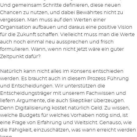
Und gemeinsam Schritte definieren, diese neuen
Chancen zu nutzen, und dabei Bewährtes nicht zu
vergessen. Man muss auf den Werten einer
Organisation aufbauen und daraus eine positive Vision
für die Zukunft schaffen. Vielleicht muss man die Werte
auch noch einmal neu aussprechen und frisch
formulieren. Wann, wenn nicht jetzt wäre ein guter
Zeitpunkt dafür?
Natürlich kann nicht alles im Konsens entschieden
werden. Es braucht auch in diesem Prozess Führung
und Entscheidungen. Wir unterstützen die
Entscheidungsträger mit unserem Fachwissen und
liefern Argumente, die auch Skeptiker überzeugen.
Denn Digitalisierung kostet natürlich Geld. Zu wissen,
welche Budgets für welches Vorhaben nötig sind, ist
eine Frage von Erfahrung und Weitsicht. Genauso, wie
die Fähigkeit, einzuschätzen, was wann erreicht werden