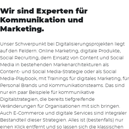
Wir sind Experten für
Kommunikation und
Marketing.
Unser Schwerpunkt bei Digitalisierungsprojekten liegt
auf den Feldern: Online Marketing, digitale Produkte,
Social Recruiting, dem Einsatz von Content und Social
Media in bestehenden Markenarchitekturen als
Content- und Social Media-Strategie oder als Social
Media-Playbook, mit Trainings für digitales Marketing, für
Personal Brands und Kommunikationsteams. Das sind
nur ein paar Beispiele für kommunikative
Digitalstrategien, die bereits tiefgreifende
Veränderungen für Organisationen mit sich bringen.
Auch E-Commerce und digitale Services sind integraler
Bestandteil dieser Strategien. Alles ist (bestenfalls) nur
einen Klick entfernt und so lassen sich die klassischen