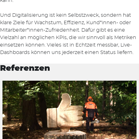
kann.
Und Digitalisierung ist kein Selbstzweck, sondern hat
klare Ziele für Wachstum, Effizienz, Kund*innen- oder
Mitarbeiter*innen-Zufriedenheit. Dafür gibt es eine
Vielzahl an möglichen KPIs, die wir sinnvoll als Metriken
einsetzen können. Vieles ist in Echtzeit messbar, Live-
Dashboards können uns jederzeit einen Status liefern.
Referenzen