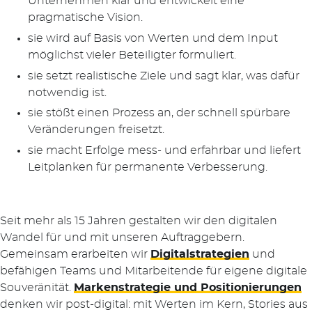
Unternehmen klar und entwickelt eine
pragmatische Vision.
sie wird auf Basis von Werten und dem Input
möglichst vieler Beteiligter formuliert.
sie setzt realistische Ziele und sagt klar, was dafür
notwendig ist.
sie stößt einen Prozess an, der schnell spürbare
Veränderungen freisetzt.
sie macht Erfolge mess- und erfahrbar und liefert
Leitplanken für permanente Verbesserung.
Seit mehr als 15 Jahren gestalten wir den digitalen
Wandel für und mit unseren Auftraggebern.
Gemeinsam erarbeiten wir
Digitalstrategien
und
befähigen Teams und Mitarbeitende für eigene digitale
Souveränität.
Markenstrategie und Positionierungen
denken wir post-digital: mit Werten im Kern, Stories aus