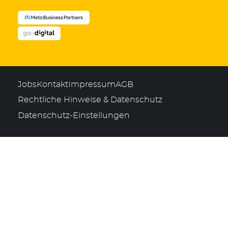
Jobs
Kontakt
Impressum
AGB
Rechtliche Hinweise & Datenschutz
Datenschutz-Einstellungen