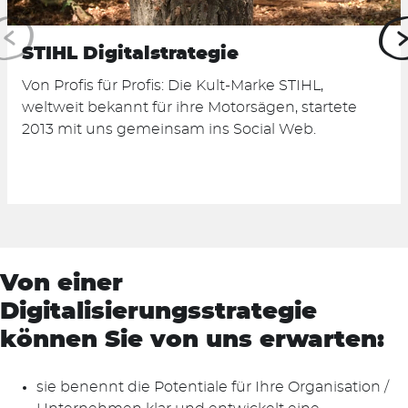
STIHL Digitalstrategie
Von Profis für Profis: Die Kult-Marke STIHL,
weltweit bekannt für ihre Motorsägen, startete
2013 mit uns gemeinsam ins Social Web.
Von einer
Digitalisierungsstrategie
können Sie von uns erwarten:
sie benennt die Potentiale für Ihre Organisation /