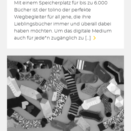
Mit einem Speicherplatz für bis zu 6.000
Bücher ist der tolino der perfekte
Wegbegleiter für all jene, die ihre
Lieblingsbücher immer und überall dabei
haben möchten. Um das digitale Medium
Suchen
auch für jede*n zugänglich zu […]
nach: