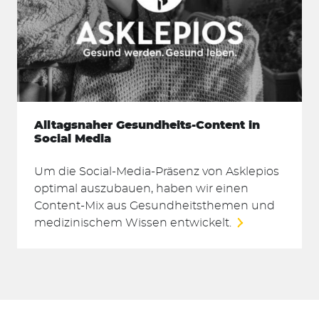
Alltagsnaher Gesundheits-Content in
Social Media
Um die Social-Media-Präsenz von Asklepios
optimal auszubauen, haben wir einen
Content-Mix aus Gesundheitsthemen und
medizinischem Wissen entwickelt.