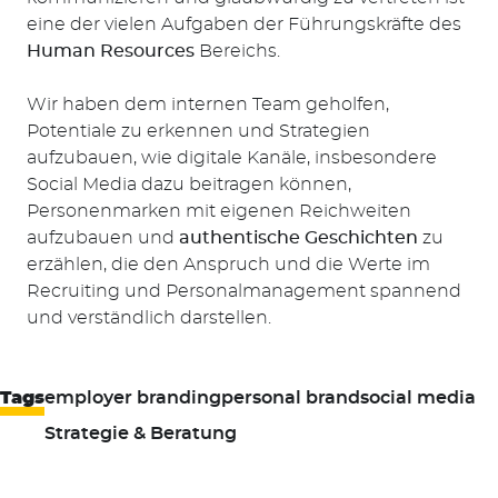
eine der vielen Aufgaben der Führungskräfte des
Human Resources
Bereichs.
Wir haben dem internen Team geholfen,
Potentiale zu erkennen und Strategien
aufzubauen, wie digitale Kanäle, insbesondere
Social Media dazu beitragen können,
Personenmarken mit eigenen Reichweiten
aufzubauen und
authentische Geschichten
zu
erzählen, die den Anspruch und die Werte im
Recruiting und Personalmanagement spannend
und verständlich darstellen.
Tags
employer branding
personal brand
social media
Strategie & Beratung