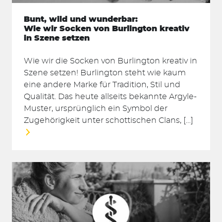
Bunt, wild und wunderbar:
Wie wir Socken von Burlington kreativ
in Szene setzen
Wie wir die Socken von Burlington kreativ in
Szene setzen! Burlington steht wie kaum
eine andere Marke für Tradition, Stil und
Qualität. Das heute allseits bekannte Argyle-
Muster, ursprünglich ein Symbol der
Zugehörigkeit unter schottischen Clans, […]