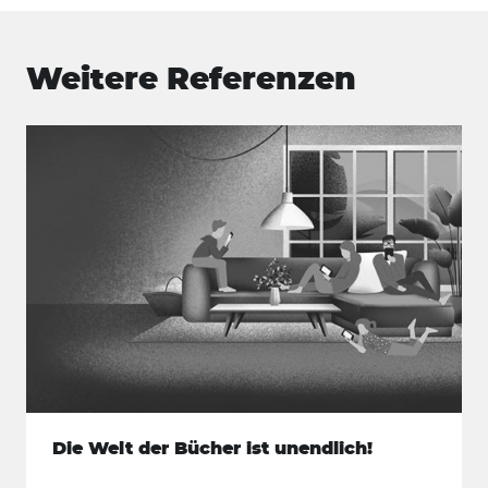
Weitere Referenzen
Die Welt der Bücher ist unendlich!