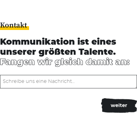
Kontakt
Kommunikation ist eines
unserer größten Talente.
Fangen wir gleich damit an: