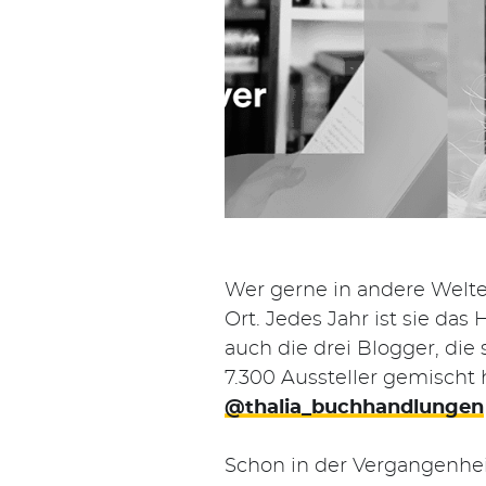
Wer gerne in andere Welten
Ort. Jedes Jahr ist sie da
auch die drei Blogger, die
7.300 Aussteller gemischt
@thalia_buchhandlungen
Schon in der Vergangenhei