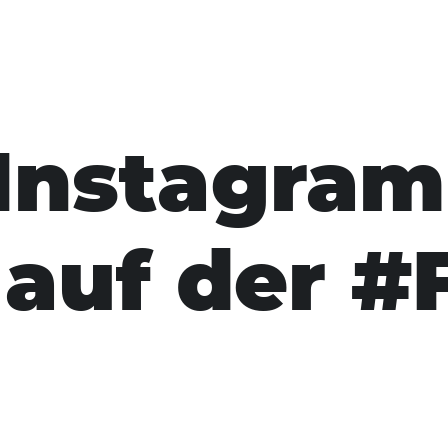
Instagram
a auf der 