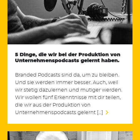
5 Dinge, die wir bei der Produktion von
Unternehmenspodcasts gelernt haben.
Branded Podcasts sind da, um zu bleiben.
Und sie werden immer besser. Auch, weil
wir stetig dazulernen und mutiger werden.
Wir wollen fünf Erkenntnisse mit dir teilen,
die wir aus der Produktion von
Unternehmenspodcasts gelernt […]