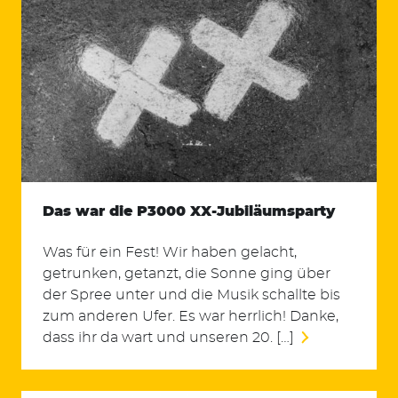
Das war die P3000 XX-Jubiläumsparty
Was für ein Fest! Wir haben gelacht,
getrunken, getanzt, die Sonne ging über
der Spree unter und die Musik schallte bis
zum anderen Ufer. Es war herrlich! Danke,
dass ihr da wart und unseren 20. […]