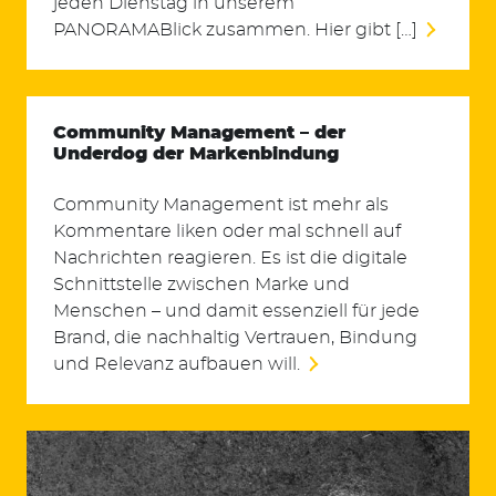
jeden Dienstag in unserem
PANORAMABlick zusammen. Hier gibt […]
Community Management – der
Underdog der Markenbindung
Community Management ist mehr als
Kommentare liken oder mal schnell auf
Nachrichten reagieren. Es ist die digitale
Schnittstelle zwischen Marke und
Menschen – und damit essenziell für jede
Brand, die nachhaltig Vertrauen, Bindung
und Relevanz aufbauen will.