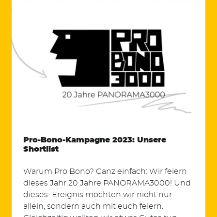
Suchen
nach:
Pro-Bono-Kampagne 2023: Unsere
Shortlist
Warum Pro Bono? Ganz einfach: Wir feiern
dieses Jahr 20 Jahre PANORAMA3000! Und
dieses Ereignis möchten wir nicht nur
allein, sondern auch mit euch feiern.