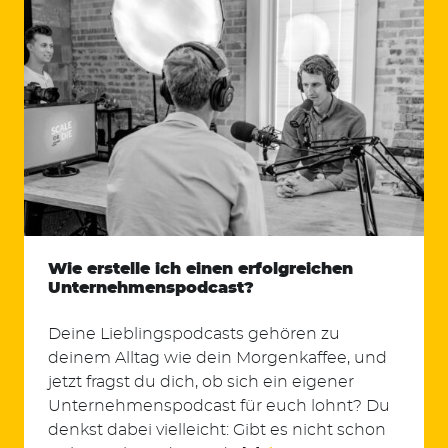
Wie erstelle ich einen erfolgreichen
Unternehmenspodcast?
Deine Lieblingspodcasts gehören zu
deinem Alltag wie dein Morgenkaffee, und
jetzt fragst du dich, ob sich ein eigener
Unternehmenspodcast für euch lohnt? Du
denkst dabei vielleicht: Gibt es nicht schon