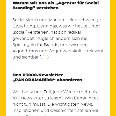
Warum wir uns als „Agentur für Social
Branding” verstehen
Social Media und Marken – eine schwierige
Beziehung. Denn das, was wir heute unter
„social” verstehen, hat sich radikal
gewandelt. Zugleich ändern sich die
Spielregeln für Brands, um zwischen
Algorithmus und Gegenwartskultur relevant
und sichtbar […]
Den P3000-Newsletter
„PANORAMABlick“ abonnieren
Wer hat schon Zeit, jede Woche mehr als
100 Newsletter zu lesen? Wir! Damit ihr es
nicht tun müsst. Die wichtigsten News,
Inspirationen und Geschichten stellen wir