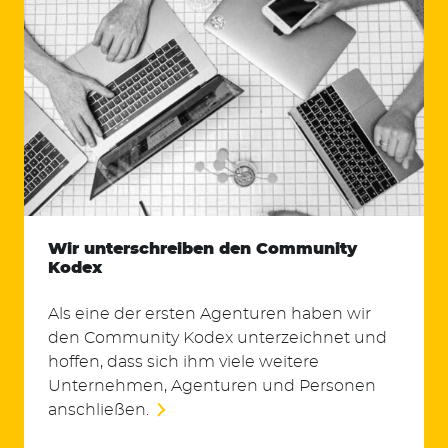
Wir unterschreiben den Community
Kodex
Als eine der ersten Agenturen haben wir
den Community Kodex unterzeichnet und
hoffen, dass sich ihm viele weitere
Unternehmen, Agenturen und Personen
anschließen.