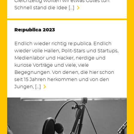
Gleichzeitig wollten wir etwas Gutes tun.
Schnell stand die Idee […]
Re:publica 2023
Endlich wieder richtig re:publica. Endlich
wieder volle Hallen, Polit-Stars und Startups,
Medienlabor und Hacker, nerdige und
kuriose Vorträge und viele, viele
Begegnungen. Von denen, die hier schon
seit 15 Jahren herkommen und von den
Jungen, […]