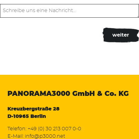
PANORAMA3000
GmbH & Co. KG
Kreuzbergstraße 28
D-10965 Berlin
Telefon:
+49 (0) 30 213 007 0-0
E-Mail:
info@p3000.net