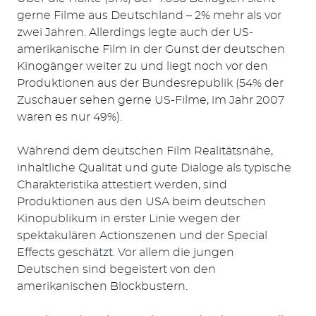
gerne Filme aus Deutschland – 2% mehr als vor
zwei Jahren. Allerdings legte auch der US-
amerikanische Film in der Gunst der deutschen
Kinogänger weiter zu und liegt noch vor den
Produktionen aus der Bundesrepublik (54% der
Zuschauer sehen gerne US-Filme, im Jahr 2007
waren es nur 49%).
Während dem deutschen Film Realitätsnähe,
inhaltliche Qualität und gute Dialoge als typische
Charakteristika attestiert werden, sind
Produktionen aus den USA beim deutschen
Kinopublikum in erster Linie wegen der
spektakulären Actionszenen und der Special
Effects geschätzt. Vor allem die jungen
Deutschen sind begeistert von den
amerikanischen Blockbustern.