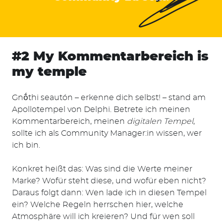
#2 My Kommentarbereich is
my temple
Gnṓthi seautón – erkenne dich selbst! – stand am
Apollotempel von Delphi. Betrete ich meinen
Kommentarbereich, meinen
digitalen Tempel
,
sollte ich als Community Manager:in wissen, wer
ich bin.
Konkret heißt das: Was sind die Werte meiner
Marke? Wofür steht diese, und wofür eben nicht?
Daraus folgt dann: Wen lade ich in diesen Tempel
ein? Welche Regeln herrschen hier, welche
Atmosphäre will ich kreieren? Und für wen soll