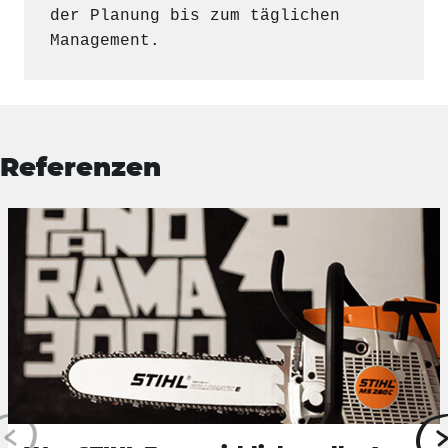
der Planung bis zum täglichen 
Management.
Referenzen