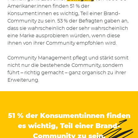
Amerikaner:innen finden 51 % der
Konsument:innen es wichtig, Teil einer Brand-
Community zu sein. 53 % der Befragten gaben an,
dass sie wahrscheinlich oder sehr wahrscheinlich
eine Marke ausprobieren würden, wenn diese
ihnen von ihrer Community empfohlen wird.
Community Management pflegt und stärkt somit
nicht nur die bestehende Community, sondern
führt – richtig gemacht – ganz organisch zu ihrer
Erweiterung.
51 % der Konsument:innen finden
es wichtig, Teil einer Brand-
Community zu sein.