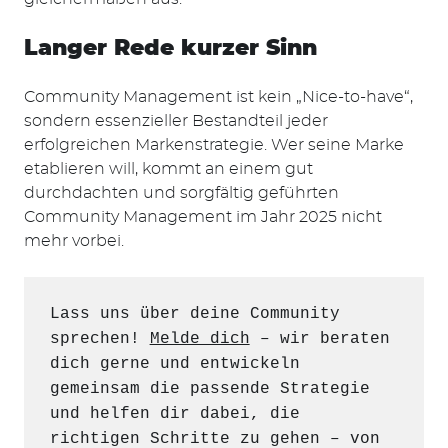
Langer Rede kurzer Sinn
Community Management ist kein „Nice-to-have“,
sondern essenzieller Bestandteil jeder
erfolgreichen Markenstrategie. Wer seine Marke
etablieren will, kommt an einem gut
durchdachten und sorgfältig geführten
Community Management im Jahr 2025 nicht
mehr vorbei.
Lass uns über deine Community 
sprechen! 
Melde dich
 – wir beraten 
dich gerne und entwickeln 
gemeinsam die passende Strategie 
und helfen dir dabei, die 
richtigen Schritte zu gehen – von 