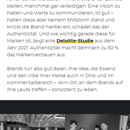
stellen, manchmal gar verteidigen. Eine Vision zu
haben und Werte zu kommunizieren, ist gut –
halten diese aber keinem Shitstorm stand und
knickt die Brand hierbei ein, schadet das der
Authentizität. Und wie wichtig gerade diese für
Marken ist, zeigt eine
Deloitte-Studie
aus dem
Jahr 2021: Authentizität macht demnach zu 92 %
das Markenvertrauen aus.
Brands tun also gut daran, ihre Idee, die Essenz
und den Vibe ihrer Marke auch in DMs und im
Kommentarbereich –
dem
Ort, an dem Brands auf
ihre Leute treffen – konsistent zu leben.