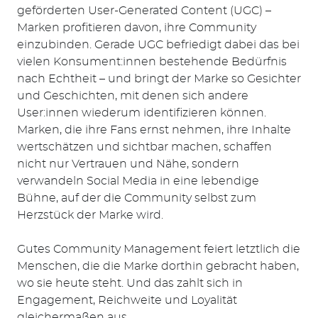
geförderten User-Generated Content (UGC) –
Marken profitieren davon, ihre Community
einzubinden. Gerade UGC befriedigt dabei das bei
vielen Konsument:innen bestehende Bedürfnis
nach Echtheit – und bringt der Marke so Gesichter
und Geschichten, mit denen sich andere
User:innen wiederum identifizieren können.
Marken, die ihre Fans ernst nehmen, ihre Inhalte
wertschätzen und sichtbar machen, schaffen
nicht nur Vertrauen und Nähe, sondern
verwandeln Social Media in eine lebendige
Bühne, auf der die Community selbst zum
Herzstück der Marke wird.
Gutes Community Management feiert letztlich die
Menschen, die die Marke dorthin gebracht haben,
wo sie heute steht. Und das zahlt sich in
Engagement, Reichweite und Loyalität
gleichermaßen aus.