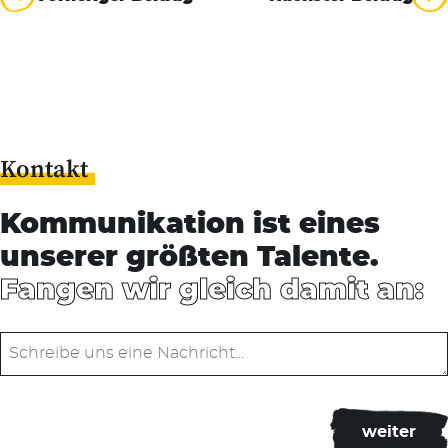
Kontakt
Kommunikation ist eines
unserer größten Talente.
Fangen wir gleich damit an: