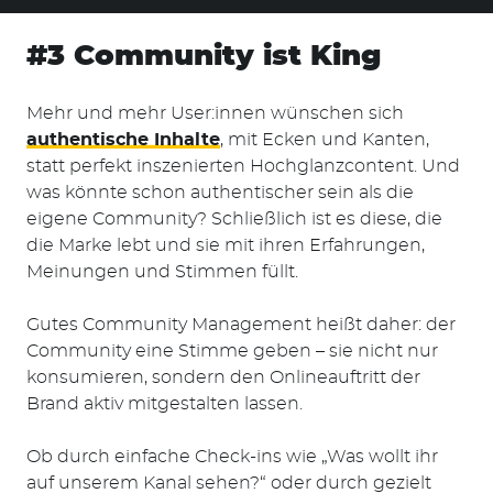
#3 Community ist King
Mehr und mehr User:innen wünschen sich
authentische Inhalte
, mit Ecken und Kanten,
statt perfekt inszenierten Hochglanzcontent. Und
was könnte schon authentischer sein als die
eigene Community? Schließlich ist es diese, die
die Marke lebt und sie mit ihren Erfahrungen,
Meinungen und Stimmen füllt.
Gutes Community Management heißt daher: der
Community eine Stimme geben – sie nicht nur
konsumieren, sondern den Onlineauftritt der
Brand aktiv mitgestalten lassen.
Ob durch einfache Check-ins wie „Was wollt ihr
auf unserem Kanal sehen?“ oder durch gezielt