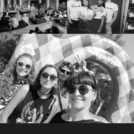
Suchen
nach: