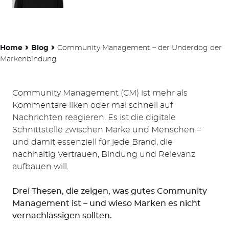
›
›
Home
Blog
Community Management – der Underdog der
Markenbindung
Community Management (CM) ist mehr als
Kommentare liken oder mal schnell auf
Nachrichten reagieren. Es ist die digitale
Schnittstelle zwischen Marke und Menschen –
und damit essenziell für jede Brand, die
nachhaltig Vertrauen, Bindung und Relevanz
aufbauen will.
Drei Thesen, die zeigen, was gutes Community
Management ist – und wieso Marken es nicht
vernachlässigen sollten.