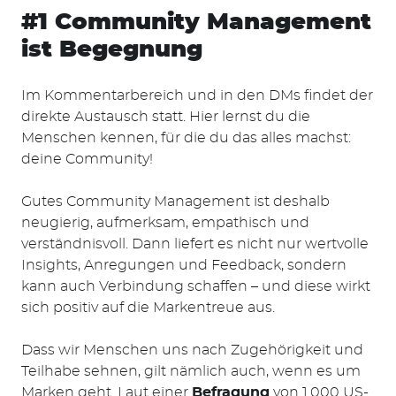
#1 Community Management
ist Begegnung
Im Kommentarbereich und in den DMs findet der
direkte Austausch statt. Hier lernst du die
Menschen kennen, für die du das alles machst:
deine Community!
Gutes Community Management ist deshalb
neugierig, aufmerksam, empathisch und
verständnisvoll. Dann liefert es nicht nur wertvolle
Insights, Anregungen und Feedback, sondern
kann auch Verbindung schaffen – und diese wirkt
sich positiv auf die Markentreue aus.
Dass wir Menschen uns nach Zugehörigkeit und
Teilhabe sehnen, gilt nämlich auch, wenn es um
Marken geht. Laut einer
Befragung
von 1.000 US-