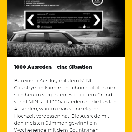
1000 Ausreden – eine Situation
Bei einem Ausflug mit dem MINI
Countryman kann man schon mal alles um
sich herum vergessen. Aus diesem Grund
sucht MINI auf 1000ausreden.de die besten
Ausreden, warum man seine eigene
Hochzeit vergessen hat. Die Ausrede mit
den meisten Stimmen gewinnt ein
Wochenende mit dem Countryman