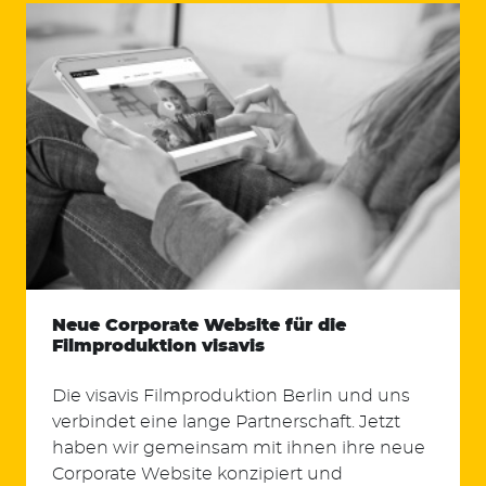
Neue Corporate Website für die
Filmproduktion visavis
Die visavis Filmproduktion Berlin und uns
verbindet eine lange Partnerschaft. Jetzt
haben wir gemeinsam mit ihnen ihre neue
Corporate Website konzipiert und