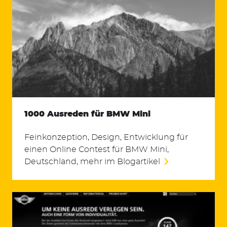
1000 Ausreden für BMW Mini
Feinkonzeption, Design, Entwicklung für
einen Online Contest für BMW Mini,
Deutschland, mehr im Blogartikel