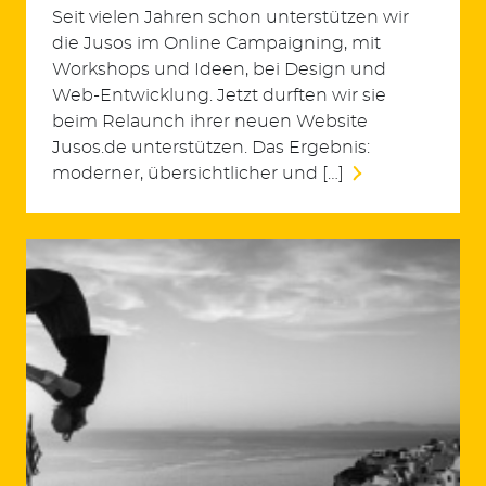
Seit vielen Jahren schon unterstützen wir
die Jusos im Online Campaigning, mit
Workshops und Ideen, bei Design und
Web-Entwicklung. Jetzt durften wir sie
beim Relaunch ihrer neuen Website
Jusos.de unterstützen. Das Ergebnis:
moderner, übersichtlicher und […]