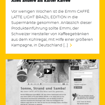
Alles andere als kalter Kaffee
Vor wenigen Wochen ist die Emmi CAFFÈ
LATTE LIGHT BRAZIL EDITION in die
Supermärkte gekommen. Anlässlich dieser
Produkteinführung sollte Emmi, der
Schweizer Hersteller von Kaffeegetränken
aus dem Kühlregal, mit Hilfe einer größeren
Kampagne, in Deutschland […]