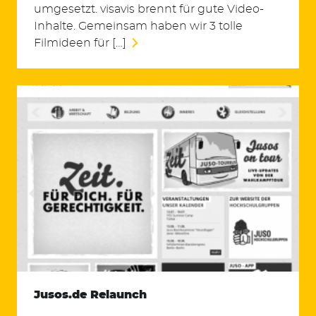
umgesetzt. visavis brennt für gute Video-
Inhalte. Gemeinsam haben wir 3 tolle
Filmideen für […]
Jusos.de Relaunch