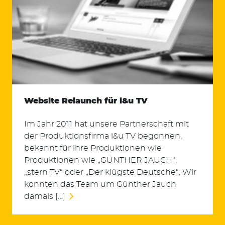
Website Relaunch für i&u TV
Im Jahr 2011 hat unsere Partnerschaft mit
der Produktionsfirma i&u TV begonnen,
bekannt für ihre Produktionen wie
Produktionen wie „GÜNTHER JAUCH“,
„stern TV“ oder „Der klügste Deutsche“. Wir
konnten das Team um Günther Jauch
damals […]