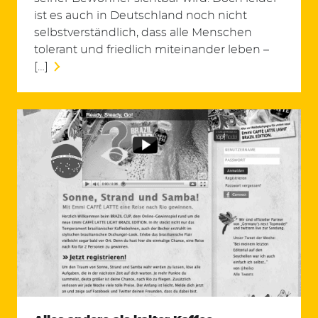
ist es auch in Deutschland noch nicht
selbstverständlich, dass alle Menschen
tolerant und friedlich miteinander leben –
[…]
Suchen
nach: