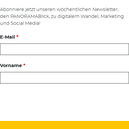
Abonniere jetzt unseren wöchentlichen Newsletter,
den PANORAMABlick, zu digitalem Wandel, Marketing
und Social Media!
E-Mail
*
Vorname
*