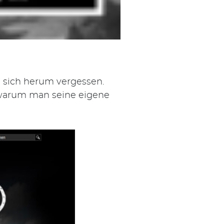
 sich herum vergessen.
warum man seine eigene