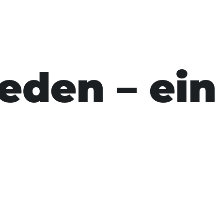
eden – ei