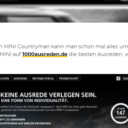
m MINI Countryman kann man schon mal alles um
MINI auf
1000ausreden.de
die besten Ausreden, 