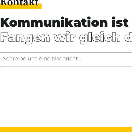
Kontakt
Kommunikation ist 
Fangen wir gleich 