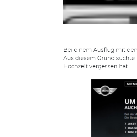
Bei einem Ausflug mit de
Aus diesem Grund suchte 
Hochzeit vergessen hat.
Suchen