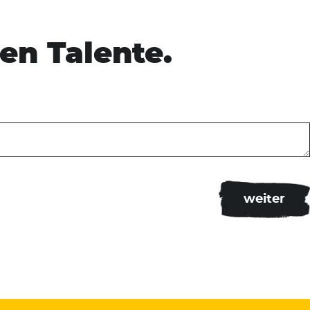
en Talente.