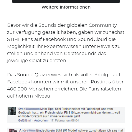
Weitere Informationen
Bevor wir die Sounds der globalen Community
zur Verfügung gestellt haben, gaben wir zunächst
STIHL Fans auf Facebook und SoundCloud die
Möglichkeit, ihr Expertenwissen unter Beweis zu
stellen und anhand von Gerätesounds das
jeweilige Gerät zu erraten.
Das Sound-Quiz erwies sich als voller Erfolg – auf
Facebook konnten wir mit unseren Postings über
400.000 Menschen erreichen. Die Fans rätselten
auf hohem Niveau: