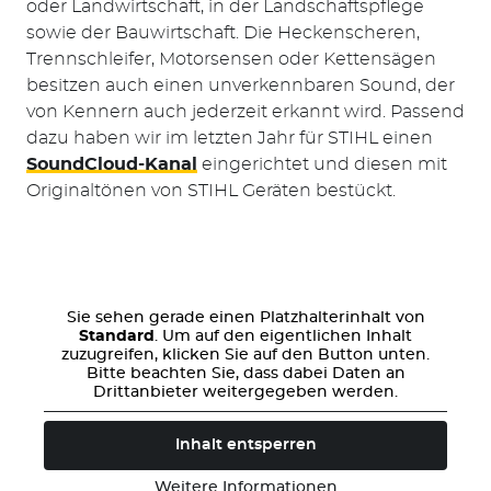
oder Landwirtschaft, in der Landschaftspflege
sowie der Bauwirtschaft. Die Heckenscheren,
Trennschleifer, Motorsensen oder Kettensägen
besitzen auch einen unverkennbaren Sound, der
von Kennern auch jederzeit erkannt wird. Passend
dazu haben wir im letzten Jahr für STIHL einen
SoundCloud-Kanal
eingerichtet und diesen mit
Originaltönen von STIHL Geräten bestückt.
Sie sehen gerade einen Platzhalterinhalt von
Standard
. Um auf den eigentlichen Inhalt
zuzugreifen, klicken Sie auf den Button unten.
Bitte beachten Sie, dass dabei Daten an
Drittanbieter weitergegeben werden.
Inhalt entsperren
Weitere Informationen