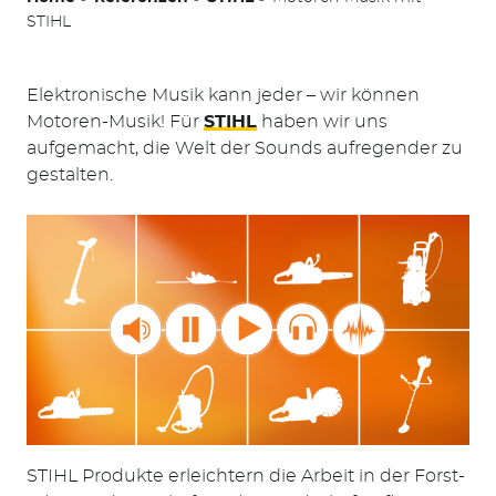
STIHL
Elektronische Musik kann jeder – wir können
Motoren-Musik! Für
STIHL
haben wir uns
aufgemacht, die Welt der Sounds aufregender zu
gestalten.
STIHL Produkte erleichtern die Arbeit in der Forst-