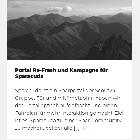
Portal Re-Fresh und Kampagne für
Sparacuda
Sparacuda ist ein Sparportal der Scout24-
Gruppe. Für und mit *metaphin haben wir
das Portal optisch aufgefrischt und einen
Fahrplan für mehr Interaktion gemacht. Ziel
ist es, Sparacuda zu einer Spar-Community
zu machen, bei der alle […]