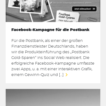
Facebook-Kampagne für die Postbank
Für die Postbank, als einer der großen
Finanzdienstleister Deutschlands, haben
wir die Produkteinführung des „Postbank
Gold-Sparen“ ins Social Web realisiert. Die
erfolgreiche Facebook-Kampagne umfasste
zwei Apps, u. a. mit einer interaktiven Grafik,
einem Gewinn-Quiz und […]