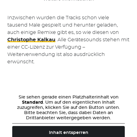
Inzwischen wurden die Tracks schon viele
tausend Male gespielt und herunter geladen,
auch einige Remixe gibt es, so wie diesen von
Christophe Kalkau
. Alle Gerätesounds stehen mit
einer CC-Lizenz zur Verfügung –
Weiterverwendung ist also ausdrücklich
erwünscht.
Sie sehen gerade einen Platzhalterinhalt von
Standard
. Um auf den eigentlichen Inhalt
zuzugreifen, klicken Sie auf den Button unten.
Bitte beachten Sie, dass dabei Daten an
Drittanbieter weitergegeben werden.
Inhalt entsperren