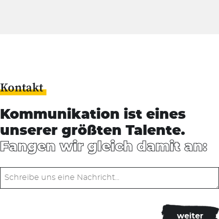
Kontakt
Kommunikation ist eines
unserer größten Talente.
Fangen wir gleich damit an: