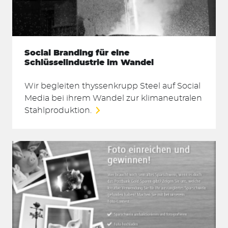
Social Branding für eine
Schlüsselindustrie im Wandel
Wir begleiten thyssenkrupp Steel auf Social
Media bei ihrem Wandel zur klimaneutralen
Stahlproduktion.