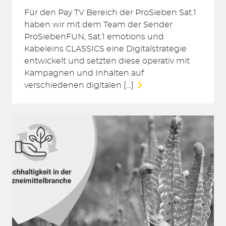
Für den Pay TV Bereich der ProSieben Sat.1
haben wir mit dem Team der Sender
ProSiebenFUN, Sat.1 emotions und
Kabeleins CLASSICS eine Digitalstrategie
entwickelt und setzten diese operativ mit
Kampagnen und Inhalten auf
verschiedenen digitalen […]