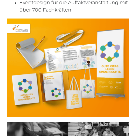
Eventdesign für die Auftaktveranstaltung mit
über 700 Fachkräften