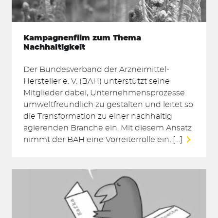
Kampagnenfilm zum Thema
Nachhaltigkeit
Der Bundesverband der Arzneimittel-
Hersteller e. V. (BAH) unterstützt seine
Mitglieder dabei, Unternehmensprozesse
umweltfreundlich zu gestalten und leitet so
die Transformation zu einer nachhaltig
agierenden Branche ein. Mit diesem Ansatz
nimmt der BAH eine Vorreiterrolle ein, […]