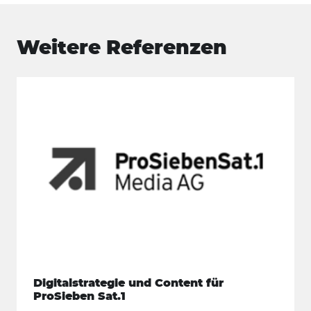
Weitere Referenzen
Digitalstrategie und Content für
ProSieben Sat.1