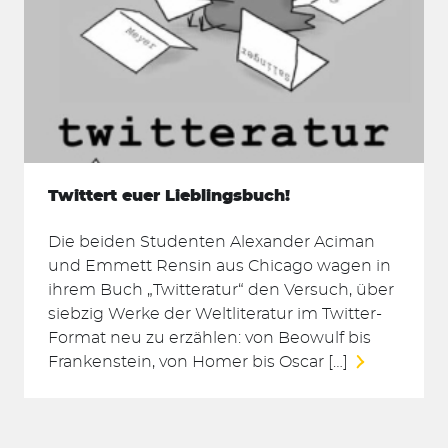
Twittert euer Lieblingsbuch!
Die beiden Studenten Alexander Aciman
und Emmett Rensin aus Chicago wagen in
ihrem Buch „Twitteratur“ den Versuch, über
siebzig Werke der Weltliteratur im Twitter-
Format neu zu erzählen: von Beowulf bis
Frankenstein, von Homer bis Oscar […]