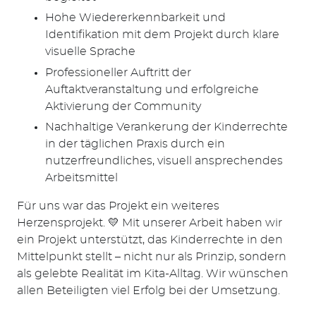
Hohe Wiedererkennbarkeit und
Identifikation mit dem Projekt durch klare
visuelle Sprache
Professioneller Auftritt der
Auftaktveranstaltung und erfolgreiche
Aktivierung der Community
Nachhaltige Verankerung der Kinderrechte
in der täglichen Praxis durch ein
nutzerfreundliches, visuell ansprechendes
Arbeitsmittel
Für uns war das Projekt ein weiteres
Herzensprojekt. 💛 Mit unserer Arbeit haben wir
ein Projekt unterstützt, das Kinderrechte in den
Mittelpunkt stellt – nicht nur als Prinzip, sondern
als gelebte Realität im Kita-Alltag. Wir wünschen
allen Beteiligten viel Erfolg bei der Umsetzung.