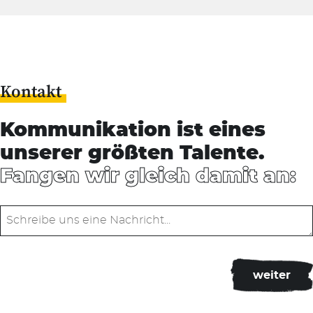
Kontakt
Kommunikation ist eines
unserer größten Talente.
Fangen wir gleich damit an: