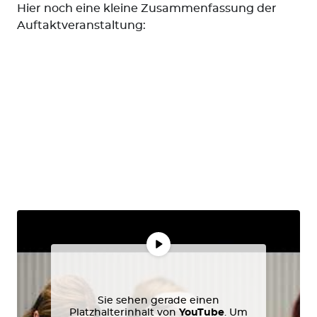
Hier noch eine kleine Zusammenfassung der
Auftaktveranstaltung:
Suchen
nach:
Sie sehen gerade einen
Platzhalterinhalt von
YouTube
. Um