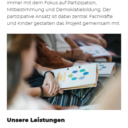
immer mit dem Fokus auf Partizipation,
Mitbestimmung und Demokratiebildung. Der
partizipative Ansatz ist dabei zentral: Fachkräfte
und Kinder gestalten das Projekt gemeinsam mit.
Unsere Leistungen