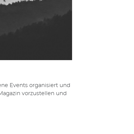
ene Events organisiert und
Magazin vorzustellen und