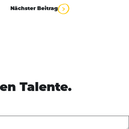
Nächster Beitrag
en Talente.