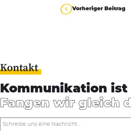
Beitrag
Vorheriger Beitrag
Kontakt
Kommunikation ist 
Fangen wir gleich 