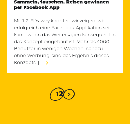
Sammeln, tauschen, Reisen gewinnen
per Facebook App
Mit 1-2-FLYaway konnten wir zeigen, wie
erfolgreich eine Facebook-Applikation sein
kann, wenn das Weitersagen konsequent in
das Konzept eingebaut ist. Mehr als 4000
Benutzer in wenigen Wochen, nahezu
ohne Werbung, sind das Ergebnis dieses
Konzepts. […]
1
2