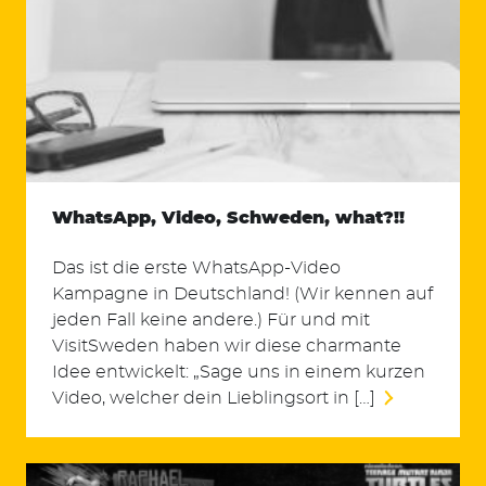
WhatsApp, Video, Schweden, what?!!
Das ist die erste WhatsApp-Video
Kampagne in Deutschland! (Wir kennen auf
jeden Fall keine andere.) Für und mit
VisitSweden haben wir diese charmante
Idee entwickelt: „Sage uns in einem kurzen
Video, welcher dein Lieblingsort in […]