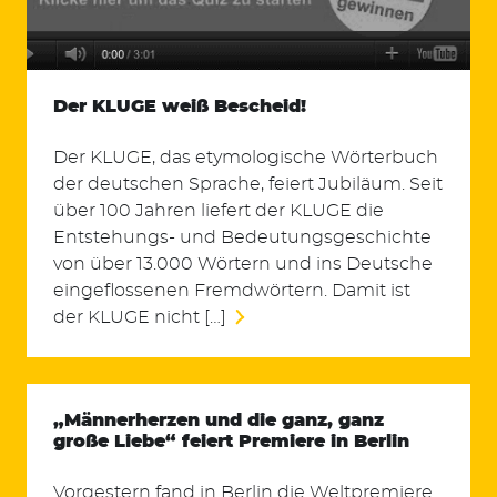
Der KLUGE weiß Bescheid!
Der KLUGE, das etymologische Wörterbuch
der deutschen Sprache, feiert Jubiläum. Seit
Suchen
über 100 Jahren liefert der KLUGE die
nach:
Entstehungs- und Bedeutungsgeschichte
von über 13.000 Wörtern und ins Deutsche
eingeflossenen Fremdwörtern. Damit ist
der KLUGE nicht […]
„Männerherzen und die ganz, ganz
große Liebe“ feiert Premiere in Berlin
Vorgestern fand in Berlin die Weltpremiere