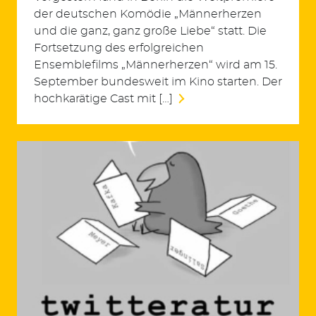
der deutschen Komödie „Männerherzen
und die ganz, ganz große Liebe“ statt. Die
Fortsetzung des erfolgreichen
Ensemblefilms „Männerherzen“ wird am 15.
September bundesweit im Kino starten. Der
hochkarätige Cast mit […]