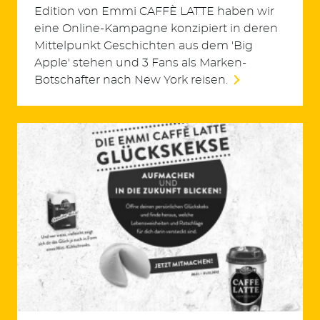
Edition von Emmi CAFFÈ LATTE haben wir
eine Online-Kampagne konzipiert in deren
Mittelpunkt Geschichten aus dem 'Big
Apple' stehen und 3 Fans als Marken-
Botschafter nach New York reisen.