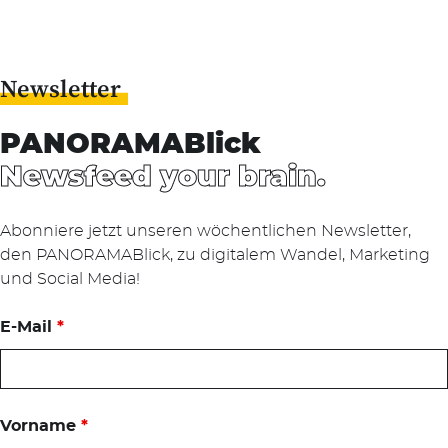
Newsletter
PANORAMABlick
Newsfeed your brain.
Abonniere jetzt unseren wöchentlichen Newsletter,
den PANORAMABlick, zu digitalem Wandel, Marketing
und Social Media!
E-Mail
*
Vorname
*