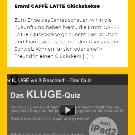
Emmi CAFFÈ LATTE Glückskekse
Zum Ende des Jahres schauen wir in die
Zukunft und haben hierzu die Emmi CAFFÈ
LATTE Glückskekse gelauncht. Die Deutsch
und Französisch sprechenden User aus der
Schweiz können für sich oder eine*n
Freund*in einen Glückskeks […]