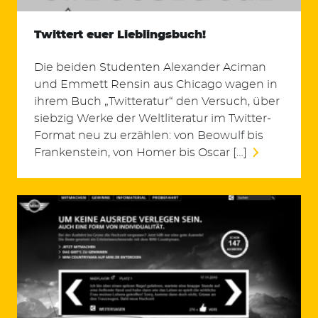
Twittert euer Lieblingsbuch!
Die beiden Studenten Alexander Aciman
und Emmett Rensin aus Chicago wagen in
ihrem Buch „Twitteratur“ den Versuch, über
siebzig Werke der Weltliteratur im Twitter-
Format neu zu erzählen: von Beowulf bis
Frankenstein, von Homer bis Oscar […]