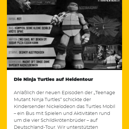
Die Ninja Turtles auf Heldentour
Anläßlich der neuen Episoden der „Teenage
Mutant Ninja Turtles“ schickte der
Kindersender Nickelodeon das Turtles Mobil
– ein Bus mit Spielen und Aktivitäten rund
um die vier Schildkrötenbrüder – auf
Deutschland-Tour. Wir unterstützten