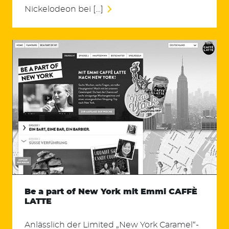
Nickelodeon bei […]
Be a part of New York mit Emmi CAFFÈ
LATTE
Anlässlich der Limited „New York Caramel“-