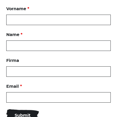
Vorname
*
Name
*
Firma
Email
*