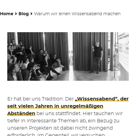
›
›
Home
Blog
Warum wir einen Wissensabend machen
Er hat bei uns Tradition: Der
„Wissensabend“, der
seit vielen Jahren in unregelmäßigen
Abständen
bei uns stattfindet. Hier tauchen wir
tiefer in interessante Themen ab, ein Bezug zu
unseren Projekten ist dabei nicht zwingend
erforderlich. Im Gegenteil, wir versuchen,