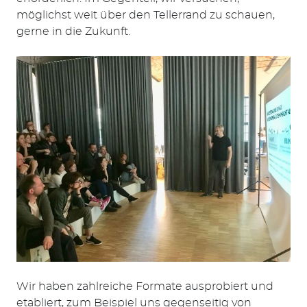
möglichst weit über den Tellerrand zu schauen,
gerne in die Zukunft.
Wir haben zahlreiche Formate ausprobiert und
etabliert, zum Beispiel uns gegenseitig von