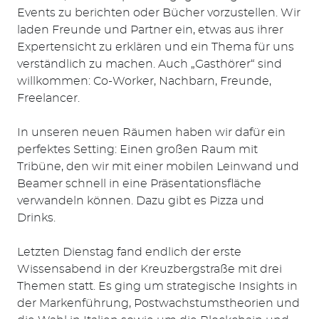
Events zu berichten oder Bücher vorzustellen. Wir
laden Freunde und Partner ein, etwas aus ihrer
Expertensicht zu erklären und ein Thema für uns
verständlich zu machen. Auch „Gasthörer“ sind
willkommen: Co-Worker, Nachbarn, Freunde,
Freelancer.
In unseren neuen Räumen haben wir dafür ein
perfektes Setting: Einen großen Raum mit
Tribüne, den wir mit einer mobilen Leinwand und
Beamer schnell in eine Präsentationsfläche
verwandeln können. Dazu gibt es Pizza und
Drinks.
Letzten Dienstag fand endlich der erste
Wissensabend in der Kreuzbergstraße mit drei
Themen statt. Es ging um strategische Insights in
der Markenführung, Postwachstumstheorien und