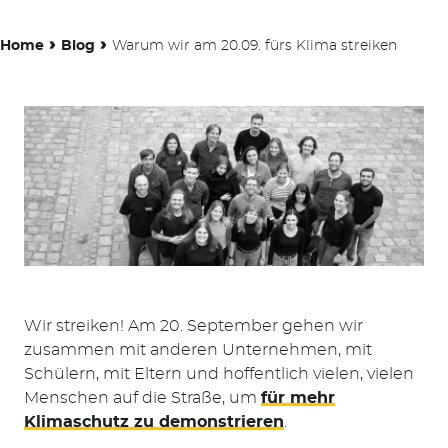
›
›
Home
Blog
Warum wir am 20.09. fürs Klima streiken
Wir streiken! Am 20. September gehen wir
zusammen mit anderen Unternehmen, mit
Schülern, mit Eltern und hoffentlich vielen, vielen
Menschen auf die Straße, um
für mehr
Klimaschutz zu demonstrieren
.