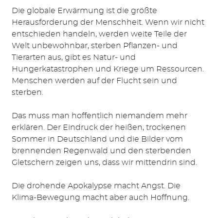
Die globale Erwärmung ist die größte
Herausforderung der Menschheit. Wenn wir nicht
entschieden handeln, werden weite Teile der
Welt unbewohnbar, sterben Pflanzen- und
Tierarten aus, gibt es Natur- und
Hungerkatastrophen und Kriege um Ressourcen.
Menschen werden auf der Flucht sein und
sterben.
Das muss man hoffentlich niemandem mehr
erklären. Der Eindruck der heißen, trockenen
Sommer in Deutschland und die Bilder vom
brennenden Regenwald und den sterbenden
Gletschern zeigen uns, dass wir mittendrin sind.
Die drohende Apokalypse macht Angst. Die
Klima-Bewegung macht aber auch Hoffnung.