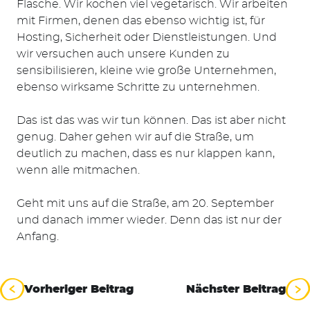
Flasche. Wir kochen viel vegetarisch. Wir arbeiten
mit Firmen, denen das ebenso wichtig ist, für
Hosting, Sicherheit oder Dienstleistungen. Und
wir versuchen auch unsere Kunden zu
sensibilisieren, kleine wie große Unternehmen,
ebenso wirksame Schritte zu unternehmen.
Das ist das was wir tun können. Das ist aber nicht
genug. Daher gehen wir auf die Straße, um
deutlich zu machen, dass es nur klappen kann,
wenn alle mitmachen.
Geht mit uns auf die Straße, am 20. September
und danach immer wieder. Denn das ist nur der
Anfang.
Beitragsnavigation
Vorheriger Beitrag
Nächster Beitrag