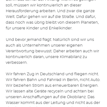
soll, müssen wir kontinuierlich an dieser
Herausforderung arbeiten. Und zwar die ganze
Welt. Dafür gehen wir auf die Straße. Und dafür,
dass noch was übrig bleibt von diesem Planeten,
für unsere Kinder und Enkelkinder.
Und bevor jemand fragt: Natürlich sind wir uns
auch als Unternehmen unserer eigenen
Verantwortung bewusst. Daher arbeiten auch wir
kontinuierlich daran, unsere Klimabilanz zu
verbessern.
Wir fahren Zug in Deutschland und fliegen nicht.
Wir fahren Bahn und Fahrrad in Berlin, nicht Auto.
Wir beziehen Strom aus erneuerbaren Energien.
Wir lassen alte Geräte recyceln und achten bei
unseren Anschaffungen auf die Ökobilanz. Das
Wasser kommt aus der Leitung und nicht aus der