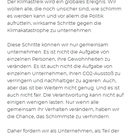
Der Klimastreik wird ein globales Ereignis. Wir
wollen alle, die noch unsicher sind, wie schlimm
es werden kann und vor allem die Politik
aufrütteln, wirksame Schritte gegen die
Klimakatastrophe zu unternehmen.
Diese Schritte können wir nur gemeinsam
unternehmen. Es ist nicht die Aufgabe von
einzelnen Personen, ihre Gewohnheiten zu
verändern. Es ist auch nicht die Aufgabe von
einzelnen Unternehmen, ihren CO2-Ausstoß zu
verringern und nachhaltiger zu agieren. Auch,
aber das ist bei Weitem nicht genug. Und es ist
auch nicht fair. Die Verantwortung kann nicht auf
einigen wenigen lasten. Nur wenn alle
gemeinsam ihr Verhalten verändern, haben wir
die Chance, das Schlimmste zu verhindern.
Daher fordern wir als Unternehmen, als Teil der