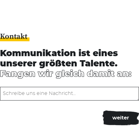
Kontakt
Kommunikation ist eines
unserer größten Talente.
Fangen wir gleich damit an: