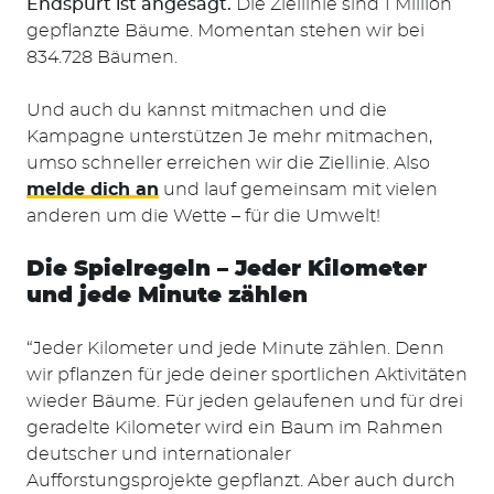
Endspurt ist angesagt.
Die Ziellinie sind 1 Million
gepflanzte Bäume. Momentan stehen wir bei
834.728 Bäumen.
Und auch du kannst mitmachen und die
Kampagne unterstützen Je mehr mitmachen,
umso schneller erreichen wir die Ziellinie. Also
melde dich an
und lauf gemeinsam mit vielen
anderen um die Wette – für die Umwelt!
Die Spielregeln – Jeder Kilometer
und jede Minute zählen
“Jeder Kilometer und jede Minute zählen. Denn
wir pflanzen für jede deiner sportlichen Aktivitäten
wieder Bäume. Für jeden gelaufenen und für drei
geradelte Kilometer wird ein Baum im Rahmen
deutscher und internationaler
Aufforstungsprojekte gepflanzt. Aber auch durch