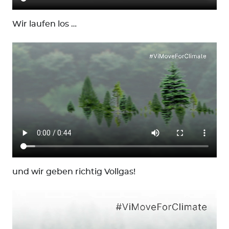
Wir laufen los …
und wir geben richtig Vollgas!
Suchen
nach: