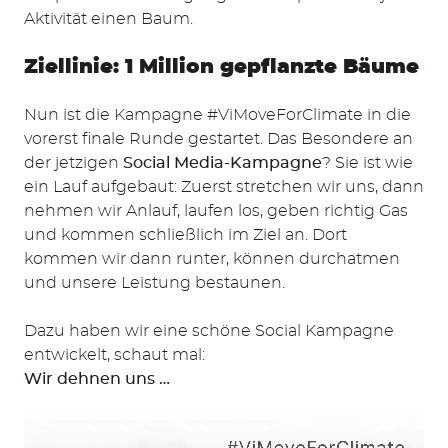
Aktivität einen Baum.
Ziellinie: 1 Million gepflanzte Bäume
Nun ist die Kampagne #ViMoveForClimate in die
vorerst finale Runde gestartet. Das Besondere an
der jetzigen
Social Media-Kampagne
? Sie ist wie
ein Lauf aufgebaut: Zuerst stretchen wir uns, dann
nehmen wir Anlauf, laufen los, geben richtig Gas
und kommen schließlich im Ziel an. Dort
kommen wir dann runter, können durchatmen
und unsere Leistung bestaunen.
Dazu haben wir eine schöne Social Kampagne
entwickelt, schaut mal:
Wir dehnen uns …