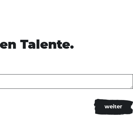
en Talente.