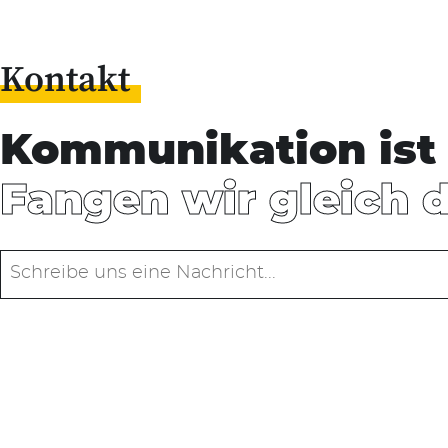
Kontakt
Kommunikation ist 
Fangen wir gleich 