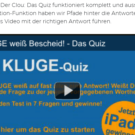
 Der Clou: Das Quiz funktioniert komplett und aus
ation-Funktion haben wir Pfade hinter die Antwort
s Video mit der richtigen Antwort führen.