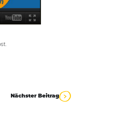
st.
Nächster Beitrag