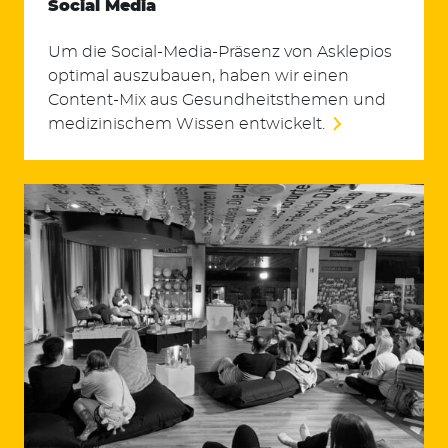
Social Media
Um die Social-Media-Präsenz von Asklepios
optimal auszubauen, haben wir einen
Content-Mix aus Gesundheitsthemen und
medizinischem Wissen entwickelt.