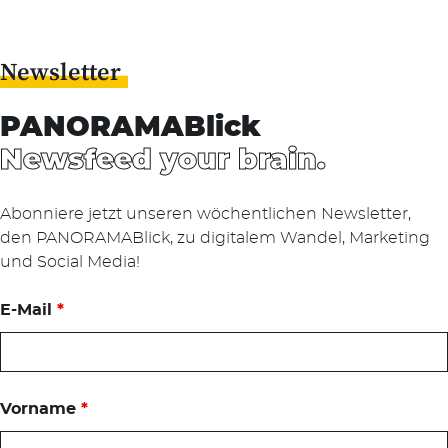
Newsletter
PANORAMABlick
Newsfeed your brain.
Abonniere jetzt unseren wöchentlichen Newsletter,
den PANORAMABlick, zu digitalem Wandel, Marketing
und Social Media!
E-Mail
*
Vorname
*