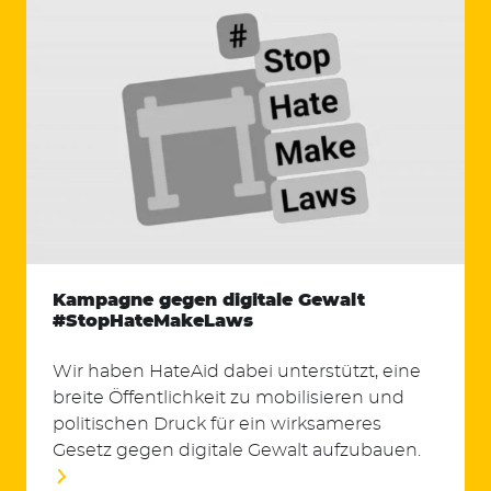
Kampagne gegen digitale Gewalt
#StopHateMakeLaws
Wir haben HateAid dabei unterstützt, eine
breite Öffentlichkeit zu mobilisieren und
politischen Druck für ein wirksameres
Gesetz gegen digitale Gewalt aufzubauen.