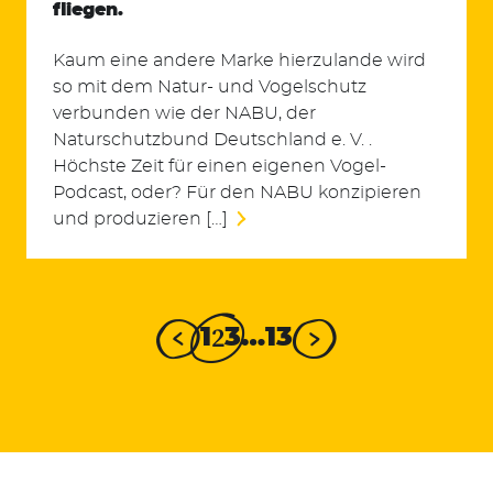
fliegen.
Kaum eine andere Marke hierzulande wird
so mit dem Natur- und Vogelschutz
verbunden wie der NABU, der
Naturschutzbund Deutschland e. V. .
Höchste Zeit für einen eigenen Vogel-
Podcast, oder? Für den NABU konzipieren
und produzieren […]
2
1
3
…
13