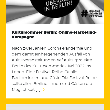
Kultursommer Berlin: Online-Marketing-
Kampagne
Nach zwei Jahren Corona-Pandemie und
dem damit einhergehenden Ausfall von
Kulturveranstaltungen rief Kulturprojekte
Berlin das Kultursommerfestival 2022 ins
Leben. Eine Festival-Reihe für alle
Berliner:innen und Gäste Die Festival-Reihe
sollte allen Berliner:innen und Gästen die
Möglichkeit […]