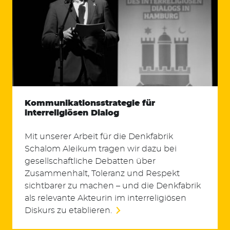
Kommunikations­strategie für
interreligiösen Dialog
Mit unserer Arbeit für die Denkfabrik
Schalom Aleikum tragen wir dazu bei
gesellschaftliche Debatten über
Zusammenhalt, Toleranz und Respekt
sichtbarer zu machen – und die Denkfabrik
als relevante Akteurin im interreligiösen
Diskurs zu etablieren.