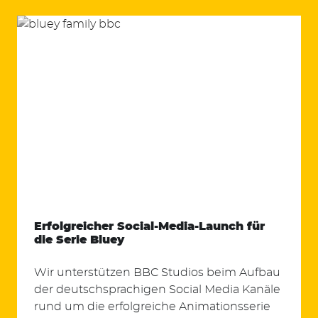
Erfolgreicher Social-Media-Launch für
die Serie Bluey
Wir unterstützen BBC Studios beim Aufbau
der deutschsprachigen Social Media Kanäle
rund um die erfolgreiche Animationsserie