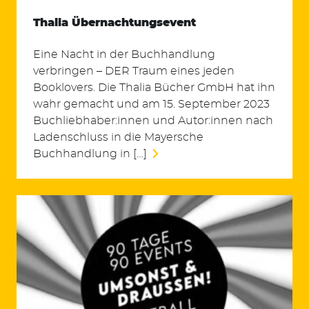
Thalia Übernachtungsevent
Eine Nacht in der Buchhandlung
verbringen – DER Traum eines jeden
Booklovers. Die Thalia Bücher GmbH hat ihn
wahr gemacht und am 15. September 2023
Buchliebhaber:innen und Autor:innen nach
Ladenschluss in die Mayersche
Buchhandlung in […]
Suchen
nach: