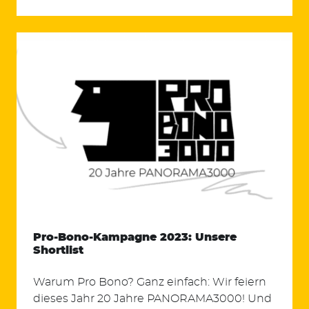
Pro-Bono-Kampagne 2023: Unsere
Shortlist
Warum Pro Bono? Ganz einfach: Wir feiern
dieses Jahr 20 Jahre PANORAMA3000! Und