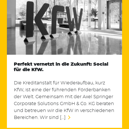
Perfekt vernetzt in die Zukunft: Social
für die KfW.
Die Kreditanstalt für Wiederaufbau, kurz
KfW, ist eine der führenden Förderbanken
der Welt. Gemeinsam mit der Axel Springer
Corporate Solutions GmbH & Co. KG beraten
und betreuen wir die KfW in verschiedenen
Bereichen. Wir sind […]