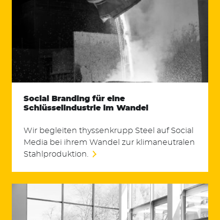
Social Branding für eine
Schlüsselindustrie im Wandel
Wir begleiten thyssenkrupp Steel auf Social
Media bei ihrem Wandel zur klimaneutralen
Stahlproduktion.