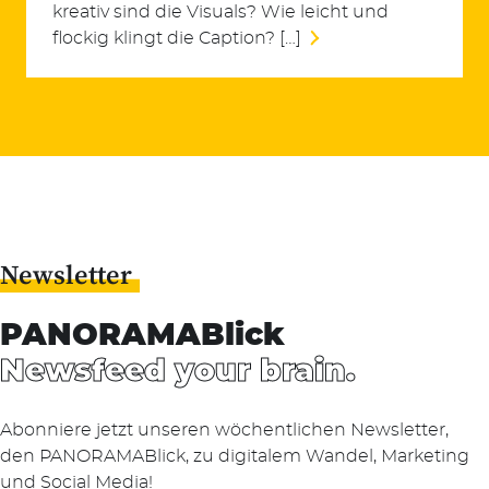
kreativ sind die Visuals? Wie leicht und
flockig klingt die Caption? […]
Newsletter
PANORAMABlick
Newsfeed your brain.
Abonniere jetzt unseren wöchentlichen Newsletter,
den PANORAMABlick, zu digitalem Wandel, Marketing
und Social Media!