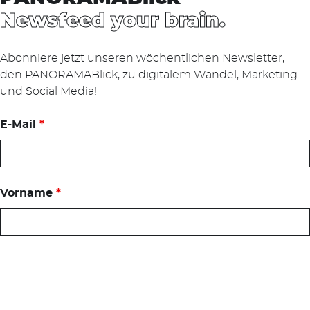
Newsfeed your brain.
Abonniere jetzt unseren wöchentlichen Newsletter,
den PANORAMABlick, zu digitalem Wandel, Marketing
und Social Media!
E-Mail
*
Vorname
*