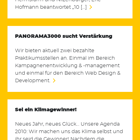
Hofmann beantwortet „10 […]
PANORAMA3000 sucht Verstärkung
Wir bieten aktuell zwei bezahlte
Praktikumsstellen an. Einmal im Bereich
Kampagnenentwicklung & -management
und einmal für den Bereich Web Design &
Development.
Sei ein Klimagewinner!
Neues Jahr, neues Glück… Unsere Agenda
2010: Wir machen uns das Klima selbst und
ihr seid die Gewinner! Nachdem die