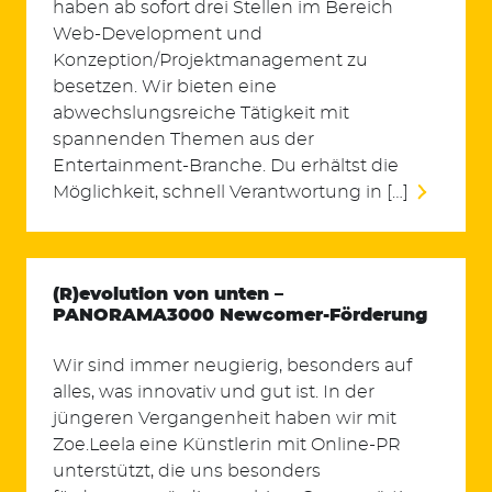
haben ab sofort drei Stellen im Bereich
Web-Development und
Konzeption/Projektmanagement zu
besetzen. Wir bieten eine
abwechslungsreiche Tätigkeit mit
spannenden Themen aus der
Entertainment-Branche. Du erhältst die
Möglichkeit, schnell Verantwortung in […]
(R)evolution von unten –
PANORAMA3000 Newcomer-Förderung
Wir sind immer neugierig, besonders auf
alles, was innovativ und gut ist. In der
jüngeren Vergangenheit haben wir mit
Zoe.Leela eine Künstlerin mit Online-PR
unterstützt, die uns besonders