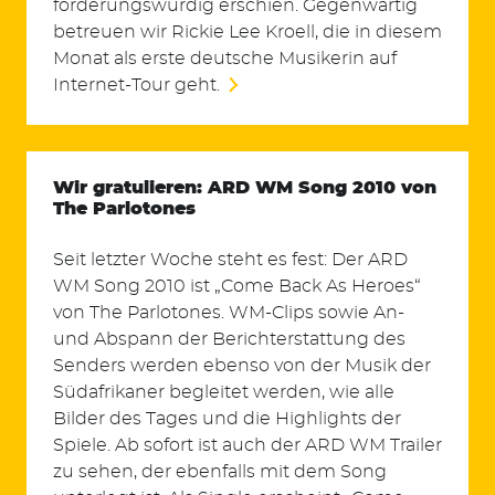
förderungswürdig erschien. Gegenwärtig
betreuen wir Rickie Lee Kroell, die in diesem
Monat als erste deutsche Musikerin auf
Internet-Tour geht.
Wir gratulieren: ARD WM Song 2010 von
The Parlotones
Seit letzter Woche steht es fest: Der ARD
WM Song 2010 ist „Come Back As Heroes“
von The Parlotones. WM-Clips sowie An-
und Abspann der Berichterstattung des
Senders werden ebenso von der Musik der
Südafrikaner begleitet werden, wie alle
Bilder des Tages und die Highlights der
Spiele. Ab sofort ist auch der ARD WM Trailer
zu sehen, der ebenfalls mit dem Song