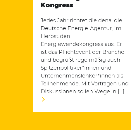
Kongress
Suchen
Jedes Jahr richtet die dena, die
nach:
Deutsche Energie-Agentur, im
Herbst den
Energiewendekongress aus. Er
ist das Pflichtevent der Branche
und begrüßt regelmäßig auch
Spitzenpolitiker*innen und
Unternehmenslenker*innen als
Teilnehmende. Mit Vorträgen und
Diskussionen sollen Wege in […]