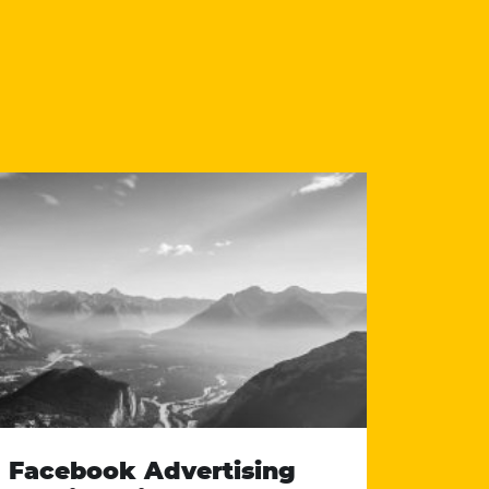
Facebook Advertising