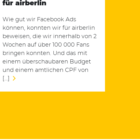
für airberlin
Wie gut wir Facebook Ads
können, konnten wir für airberlin
beweisen, die wir innerhalb von 2
Wochen auf über 100 000 Fans
bringen konnten. Und das mit
einem überschaubaren Budget
und einem amtlichen CPF von
[…]