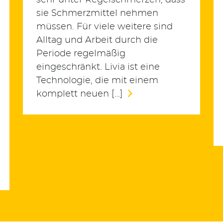
sehr unter Regelschmerzen, dass
sie Schmerzmittel nehmen
müssen. Für viele weitere sind
Alltag und Arbeit durch die
Periode regelmäßig
eingeschränkt. Livia ist eine
Technologie, die mit einem
komplett neuen […]