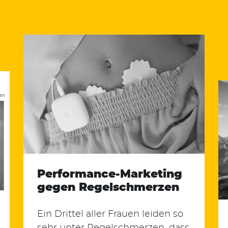
Performance-Marketing
gegen Regelschmerzen
Ein Drittel aller Frauen leiden so