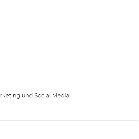
keting und Social Media!