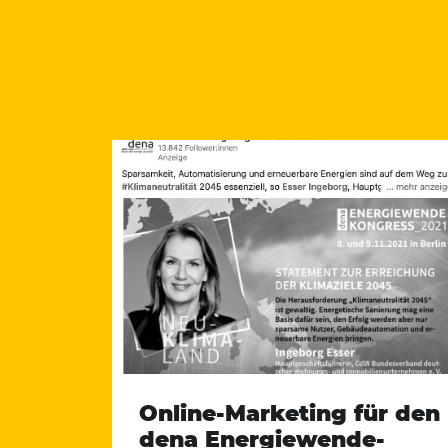
Online-Marketing für den
dena Energiewende-