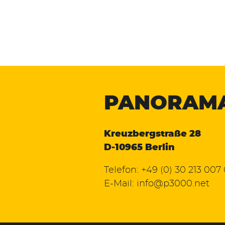
PANORAM
Kreuzbergstraße 28
D-10965 Berlin
Telefon:
+49 (0) 30 213 007
E-Mail:
info@p3000.net