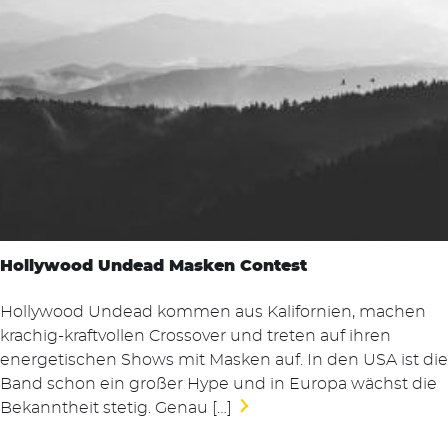
Hollywood Undead Masken Contest
Hollywood Undead kommen aus Kalifornien, machen
krachig-kraftvollen Crossover und treten auf ihren
energetischen Shows mit Masken auf. In den USA ist die
Band schon ein großer Hype und in Europa wächst die
Bekanntheit stetig. Genau […]