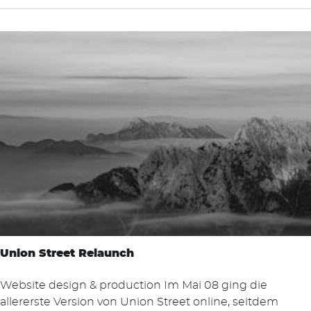
Suchen
nach:
Union Street Relaunch
Website design & production Im Mai 08 ging die
allererste Version von Union Street online, seitdem