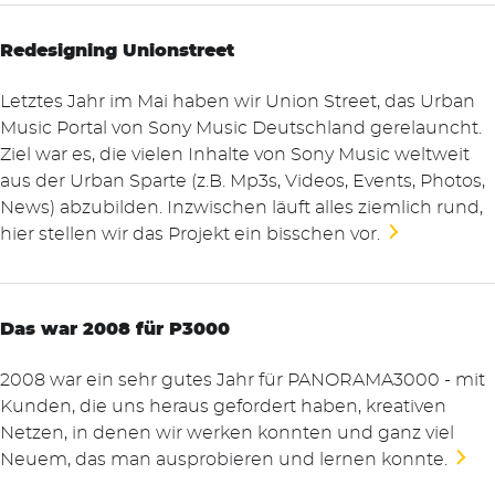
Redesigning Unionstreet
Letztes Jahr im Mai haben wir Union Street, das Urban
Music Portal von Sony Music Deutschland gerelauncht.
Ziel war es, die vielen Inhalte von Sony Music weltweit
aus der Urban Sparte (z.B. Mp3s, Videos, Events, Photos,
News) abzubilden. Inzwischen läuft alles ziemlich rund,
hier stellen wir das Projekt ein bisschen vor.
Das war 2008 für P3000
2008 war ein sehr gutes Jahr für PANORAMA3000 - mit
Kunden, die uns heraus gefordert haben, kreativen
Netzen, in denen wir werken konnten und ganz viel
Neuem, das man ausprobieren und lernen konnte.