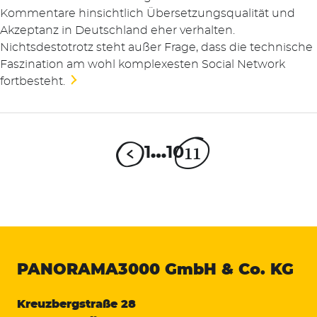
Kommentare hinsichtlich Übersetzungsqualität und
Akzeptanz in Deutschland eher verhalten.
Nichtsdestotrotz steht außer Frage, dass die technische
Faszination am wohl komplexesten Social Network
fortbesteht.
11
1
…
10
PANORAMA3000
GmbH & Co. KG
Kreuzbergstraße 28