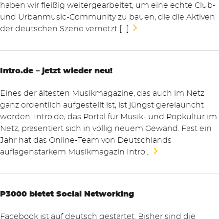
haben wir fleißig weitergearbeitet, um eine echte Club-
und Urbanmusic-Community zu bauen, die die Aktiven
der deutschen Szene vernetzt […]
Intro.de – jetzt wieder neu!
Eines der ältesten Musikmagazine, das auch im Netz
ganz ordentlich aufgestellt ist, ist jüngst gerelauncht
worden: Intro.de, das Portal für Musik- und Popkultur im
Netz, präsentiert sich in völlig neuem Gewand. Fast ein
Jahr hat das Online-Team von Deutschlands
auflagenstarkem Musikmagazin Intro...
P3000 bietet Social Networking
Facebook ist auf deutsch gestartet. Bisher sind die