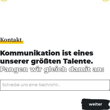
Kontakt
Kommunikation ist eines
unserer größten Talente.
Fangen wir gleich damit an: