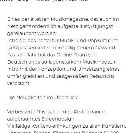
Eines der ältesten Musikmagazine, das auch im
Netz ganz ordentlich aufgestellt ist, ist jüngst
gerelauncht worden:
Intro.de, das Portal für Musik- und Popkultur im
Netz, präsentiert sich in völlig neuem Gewand.
Fast ein Jahr hat das Online-Team von
Deutschlands auflagenstarkem Musikmagazin
Intro mit der Konzeption und Umsetzung eines
umfangreichen und zeitgemäßen Relaunchs
verbracht.
Die Neuigkeiten im Überblick:
Verbesserte Navigation und Performance,
aufgeräumtes Screendesign
Vielfältige Kontextverlinkungen zu allen Künstlern,