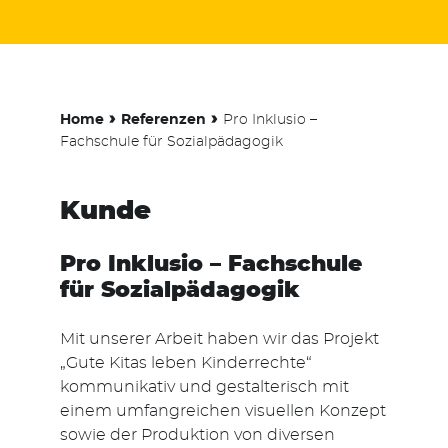
-
›
›
Home
Referenzen
Pro Inklusio –
Fachschule für Sozialpädagogik
Kunde
Pro Inklusio – Fachschule
für Sozialpädagogik
Mit unserer Arbeit haben wir das Projekt
„Gute Kitas leben Kinderrechte“
kommunikativ und gestalterisch mit
einem umfangreichen visuellen Konzept
sowie der Produktion von diversen