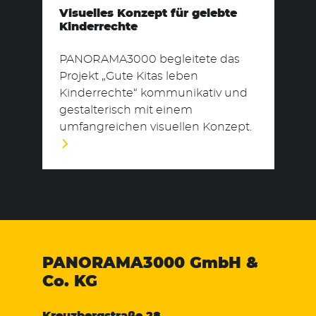
Visuelles Konzept für gelebte
Kinderrechte
PANORAMA3000 begleitete das
Projekt „Gute Kitas leben
Kinderrechte“ kommunikativ und
gestalterisch mit einem
umfangreichen visuellen Konzept.
PANORAMA3000
GmbH &
Co. KG