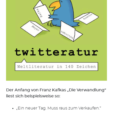
Der Anfang von Franz Kafkas „Die Verwandlung“
liest sich beispielsweise so:
„Ein neuer Tag. Muss raus zum Verkaufen.“