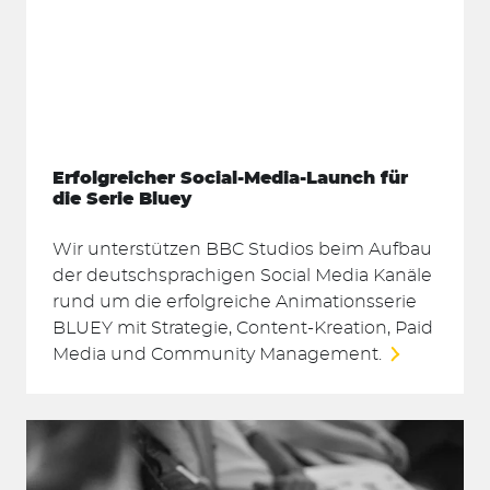
Erfolgreicher Social-Media-Launch für
die Serie Bluey
Wir unterstützen BBC Studios beim Aufbau
der deutschsprachigen Social Media Kanäle
rund um die erfolgreiche Animationsserie
BLUEY mit Strategie, Content-Kreation, Paid
Media und Community Management.