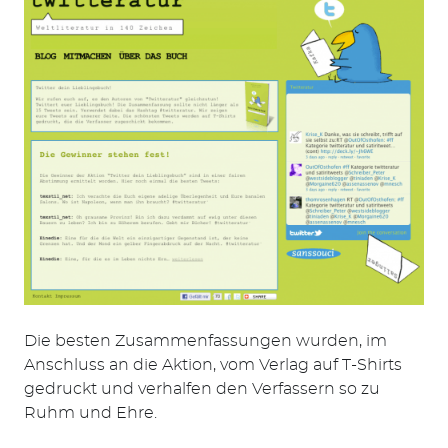
Die besten Zusammenfassungen wurden, im
Anschluss an die Aktion, vom Verlag auf T-Shirts
gedruckt und verhalfen den Verfassern so zu
Ruhm und Ehre.