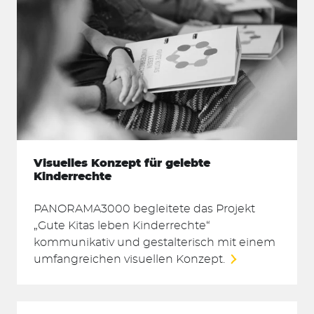
Visuelles Konzept für gelebte
Kinderrechte
PANORAMA3000 begleitete das Projekt
„Gute Kitas leben Kinderrechte“
kommunikativ und gestalterisch mit einem
umfangreichen visuellen Konzept.