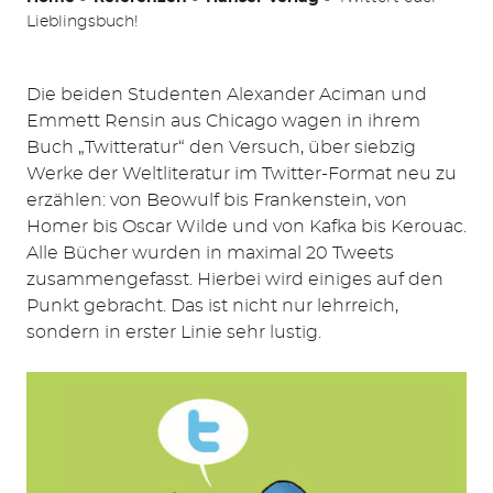
Lieblingsbuch!
Die beiden Studenten Alexander Aciman und
Emmett Rensin aus Chicago wagen in ihrem
Buch „Twitteratur“ den Versuch, über siebzig
Werke der Weltliteratur im Twitter-Format neu zu
erzählen: von Beowulf bis Frankenstein, von
Homer bis Oscar Wilde und von Kafka bis Kerouac.
Alle Bücher wurden in maximal 20 Tweets
zusammengefasst. Hierbei wird einiges auf den
Punkt gebracht. Das ist nicht nur lehrreich,
sondern in erster Linie sehr lustig.