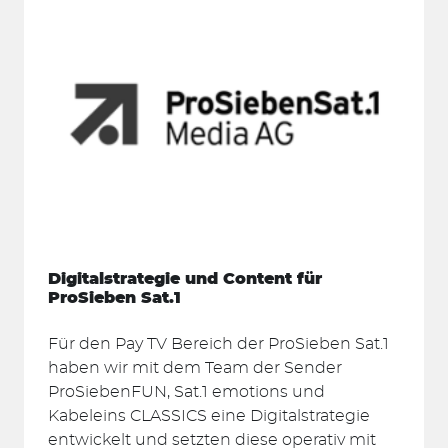
Digitalstrategie und Content für
ProSieben Sat.1
Für den Pay TV Bereich der ProSieben Sat.1
haben wir mit dem Team der Sender
ProSiebenFUN, Sat.1 emotions und
Kabeleins CLASSICS eine Digitalstrategie
entwickelt und setzten diese operativ mit