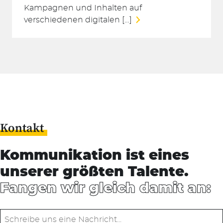
Kampagnen und Inhalten auf
verschiedenen digitalen […]
Kontakt
Kommunikation ist eines
unserer größten Talente.
Fangen wir gleich damit an: