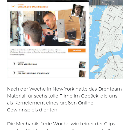
Suchen
nach:
Nach der Woche in New York hatte das Drehteam
Material für sechs tolle Filme im Gepäck, die uns
als Kernelement eines großen Online-
Gewinnspiels dienten.
Die Mechanik: Jede Woche wird einer der Clips