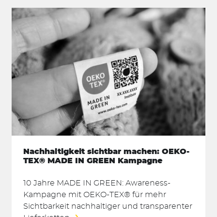
Nachhaltigkeit sichtbar machen: OEKO-
TEX® MADE IN GREEN Kampagne
10 Jahre MADE IN GREEN: Awareness-
Kampagne mit OEKO-TEX® für mehr
Sichtbarkeit nachhaltiger und transparenter