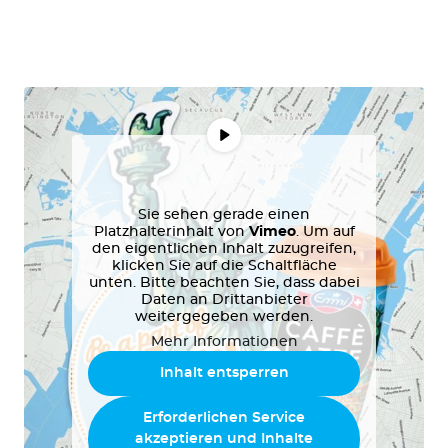
Sie sehen gerade einen
Platzhalterinhalt von
Vimeo
. Um auf
den eigentlichen Inhalt zuzugreifen,
klicken Sie auf die Schaltfläche
unten. Bitte beachten Sie, dass dabei
Daten an Drittanbieter
weitergegeben werden.
Mehr Informationen
Inhalt entsperren
Erforderlichen Service
akzeptieren und Inhalte