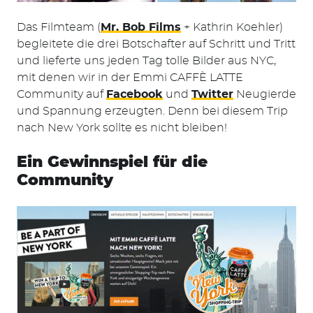
Das Filmteam (
Mr. Bob Films
+ Kathrin Koehler)
begleitete die drei Botschafter auf Schritt und Tritt
und lieferte uns jeden Tag tolle Bilder aus NYC,
mit denen wir in der Emmi CAFFÈ LATTE
Community auf
Facebook
und
Twitter
Neugierde
und Spannung erzeugten. Denn bei diesem Trip
nach New York sollte es nicht bleiben!
Ein Gewinnspiel für die
Community