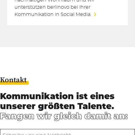
unterstützen berlinovo bei ihrer
Kommunikation in Social Media.
Kontakt
Kommunikation ist eines
unserer größten Talente.
Fangen wir gleich damit an: