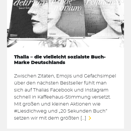
Thalia – die vielleicht sozialste Buch-
Marke Deutschlands
Zwischen Zitaten, Emojis und Gefachsimpel
über den nächsten Bestseller fühlt man
sich auf Thalias Facebook und Instagram
schnell in Kaffeehaus-Stimmung versetzt.
Mit großen und kleinen Aktionen wie
#Liesdichweg und „20 Sekunden Buch“
setzen wir mit dem größten […]