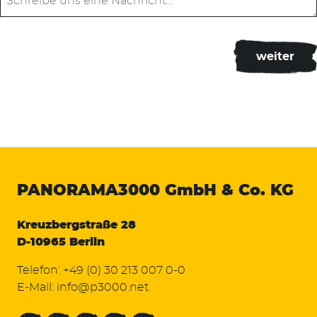
PANORAMA3000
GmbH & Co. KG
Kreuzbergstraße 28
D-10965 Berlin
Telefon:
+49 (0) 30 213 007 0-0
E-Mail:
info@p3000.net