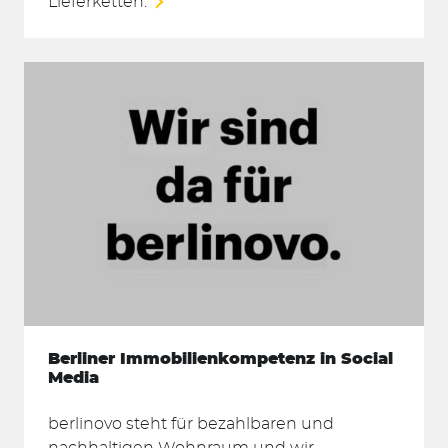
Lieferketten.
Berliner Immobilienkompetenz in Social
Media
berlinovo steht für bezahlbaren und
nachhaltigen Wohnraum und wir