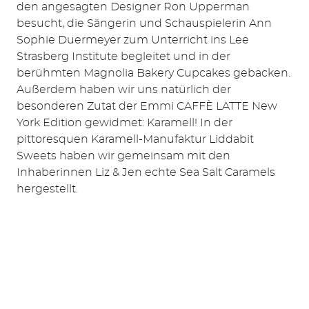
den angesagten Designer Ron Upperman
besucht, die Sängerin und Schauspielerin Ann
Sophie Duermeyer zum Unterricht ins Lee
Strasberg Institute begleitet und in der
berühmten Magnolia Bakery Cupcakes gebacken.
Außerdem haben wir uns natürlich der
besonderen Zutat der Emmi CAFFÈ LATTE New
York Edition gewidmet: Karamell! In der
pittoresquen Karamell-Manufaktur Liddabit
Sweets haben wir gemeinsam mit den
Inhaberinnen Liz & Jen echte Sea Salt Caramels
hergestellt.