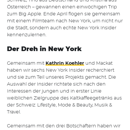
Österreich – gewannen einen einwöchigen Trip
zum Big Apple. Ende April flogen sie gemeinsam
mit einem Filmteam nach New York, um nicht nur
die Stadt, sondern auch echte New York Insider
kennenzulernen.
Der Dreh in New York
Gemeinsam mit
Kathrin Koehler
und Mackat
haben wir sechs New York Insider recherchiert
und sie zum Teil unseres Projekts gemacht. Die
Auswahl der Insider richtete sich nach den
Interessen der jungen und in erster Linie
weiblichen Zielgruppe des Kaltkaffeegetränks aus
der Schweiz: Lifestyle, Mode & Beauty, Musik &
Travel.
Gemeinsam mit den drei Botschaftern haben wir