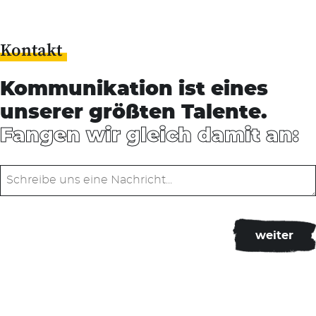
Kontakt
Kommunikation ist eines
unserer größten Talente.
Fangen wir gleich damit an: