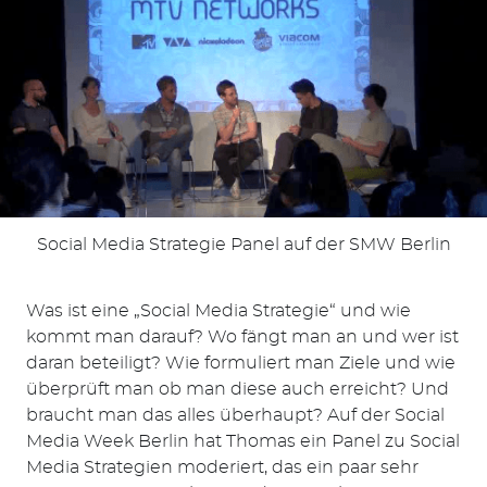
Social Media Strategie Panel auf der SMW Berlin
Was ist eine „Social Media Strategie“ und wie
kommt man darauf? Wo fängt man an und wer ist
daran beteiligt? Wie formuliert man Ziele und wie
überprüft man ob man diese auch erreicht? Und
braucht man das alles überhaupt? Auf der Social
Media Week Berlin hat Thomas ein Panel zu Social
Media Strategien moderiert, das ein paar sehr