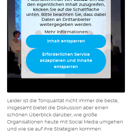
den eigentlichen Inhalt zuzugreifen,
klicken Sie auf die Schaltfläche
unten. Bitte beachten Sie, dass dabei
Daten an Drittanbieter
weitergegeben werden.
Mehr Informationen
Inhalt entsperren
Erforderlichen Service
akzeptieren und Inhalte
entsperren
Leider ist die Tonqualität nicht immer die beste,
insgesamt bietet die Diskussion aber einen
schönen Überblick darüber, wie große
Organisationen heute mit Social Media umgehen
und wie sie auf ihre Strategien kommen: