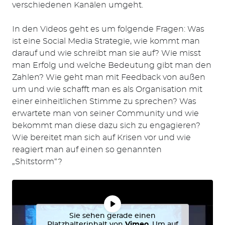
verschiedenen Kanälen umgeht.
In den Videos geht es um folgende Fragen: Was
ist eine Social Media Strategie, wie kommt man
darauf und wie schreibt man sie auf? Wie misst
man Erfolg und welche Bedeutung gibt man den
Zahlen? Wie geht man mit Feedback von außen
um und wie schafft man es als Organisation mit
einer einheitlichen Stimme zu sprechen? Was
erwartete man von seiner Community und wie
bekommt man diese dazu sich zu engagieren?
Wie bereitet man sich auf Krisen vor und wie
reagiert man auf einen so genannten
„Shitstorm“?
Sie sehen gerade einen
Platzhalterinhalt von
Vimeo
. Um auf