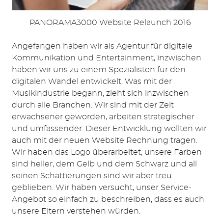
PANORAMA3000 Website Relaunch 2016
Angefangen haben wir als Agentur für digitale
Kommunikation und Entertainment, inzwischen
haben wir uns zu einem Spezialisten für den
Suchen
digitalen Wandel entwickelt. Was mit der
nach:
Musikindustrie begann, zieht sich inzwischen
durch alle Branchen. Wir sind mit der Zeit
erwachsener geworden, arbeiten strategischer
und umfassender. Dieser Entwicklung wollten wir
auch mit der neuen Website Rechnung tragen.
Wir haben das Logo überarbeitet, unsere Farben
sind heller, dem Gelb und dem Schwarz und all
seinen Schattierungen sind wir aber treu
geblieben. Wir haben versucht, unser Service-
Angebot so einfach zu beschreiben, dass es auch
unsere Eltern verstehen würden.