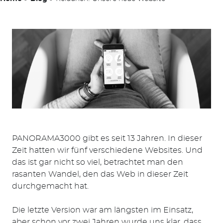
PANORAMA3000 gibt es seit 13 Jahren. In dieser
Zeit hatten wir fünf verschiedene Websites. Und
das ist gar nicht so viel, betrachtet man den
rasanten Wandel, den das Web in dieser Zeit
durchgemacht hat.
Die letzte Version war am längsten im Einsatz,
aber schon vor zwei Jahren wurde uns klar, dass