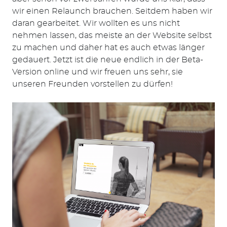
wir einen Relaunch brauchen. Seitdem haben wir
daran gearbeitet. Wir wollten es uns nicht
nehmen lassen, das meiste an der Website selbst
zu machen und daher hat es auch etwas länger
gedauert. Jetzt ist die neue endlich in der Beta-
Version online und wir freuen uns sehr, sie
unseren Freunden vorstellen zu dürfen!