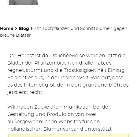
›
›
Home
Blog
Mit Topfpflanzen und Schnittblumen gegen
braune Blätter
Der Herbst ist da. Üblicherweise werden jetzt die
Blätter der Pflanzen braun und fallen ab, es
regnet, stürmt und die Trostlosigkeit hält Einzug.
So sieht es aus, in der realen Welt. Wie gut, dass
es das Internet gibt, denn dort grünt und blüht es
jetzt erst recht.
Wir haben Zucker.Kommunikation bei der
Gestaltung und Produktion von zwei
außergewöhnlichen Websites für den
holländischen Blumenverband unterstützt.