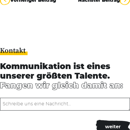
Vorheriger Beitrag
Nächster Beitrag
Kontakt
Kommunikation ist eines
unserer größten Talente.
Fangen wir gleich damit an: