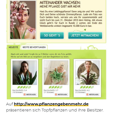
Auf
http://www.pflanzengebenmehr.de
präsentieren sich Topfpflanzen und ihre Besitzer.