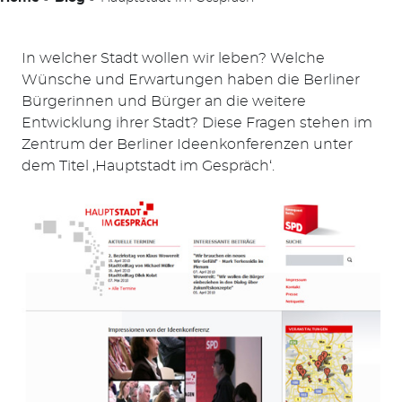
In welcher Stadt wollen wir leben? Welche
Wünsche und Erwartungen haben die Berliner
Bürgerinnen und Bürger an die weitere
Entwicklung ihrer Stadt? Diese Fragen stehen im
Zentrum der Berliner Ideenkonferenzen unter
dem Titel ‚Hauptstadt im Gespräch‘.