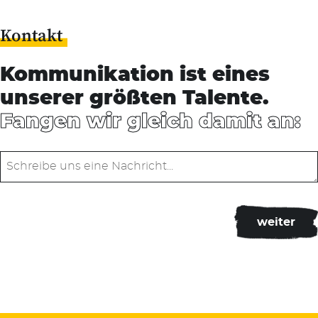
Kontakt
Kommunikation ist eines
unserer größten Talente.
Fangen wir gleich damit an: