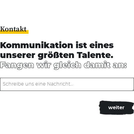
Kontakt
Kommunikation ist eines
unserer größten Talente.
Fangen wir gleich damit an: