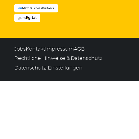
Jobs
Kontakt
Impressum
AGB
Rechtliche Hinweise & Datenschutz
Datenschutz-Einstellungen