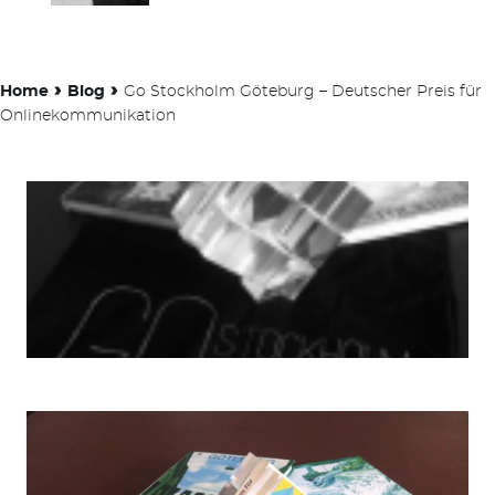
›
›
Home
Blog
Go Stockholm Göteburg – Deutscher Preis für
Onlinekommunikation