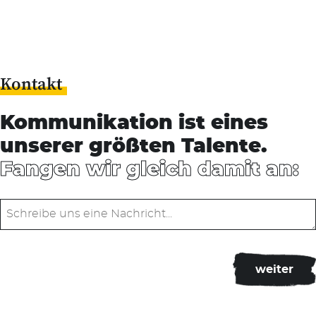
Kontakt
Kommunikation ist eines
unserer größten Talente.
Fangen wir gleich damit an: