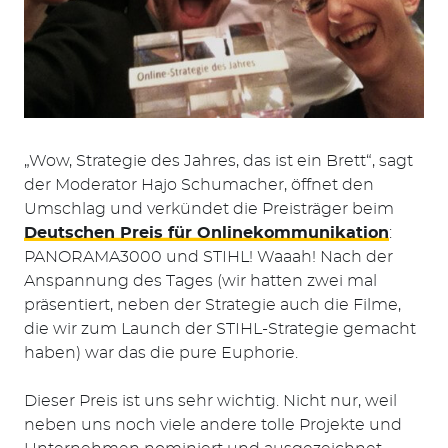
„Wow, Strategie des Jahres, das ist ein Brett“, sagt
der Moderator Hajo Schumacher, öffnet den
Umschlag und verkündet die Preisträger beim
Deutschen Preis für Onlinekommunikation
:
PANORAMA3000 und STIHL! Waaah! Nach der
Anspannung des Tages (wir hatten zwei mal
präsentiert, neben der Strategie auch die Filme,
die wir zum Launch der STIHL-Strategie gemacht
haben) war das die pure Euphorie.
Dieser Preis ist uns sehr wichtig. Nicht nur, weil
neben uns noch viele andere tolle Projekte und