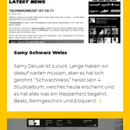
Samy Schwarz Weiss
Samy Deluxe ist zurück. Lange haben wir
darauf warten müssen, aber es hat sich
gelohnt. “SchwarzWeiss” heisst sein 4.
Studioalbum, welches heute erscheint und
es hat alles was ein Rapperherz begehrt...
Beats, Reimgeschick und Eloquenz.