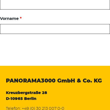
Vorname
*
PANORAMA3000
GmbH & Co. KG
Kreuzbergstraße 28
D-10965 Berlin
Telefon:
+49 (0) 30 213 007 0-0