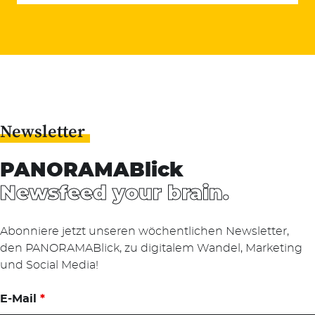
Newsletter
PANORAMABlick
Newsfeed your brain.
Abonniere jetzt unseren wöchentlichen Newsletter,
den PANORAMABlick, zu digitalem Wandel, Marketing
und Social Media!
E-Mail
*