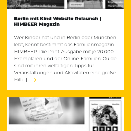
Suchen
nach:
Berlin mit Kind Website Relaunch |
HIMBEER Magazin
Wer Kinder hat und in Berlin oder München
lebt, kennt bestimmt das Familienmagazin
HIMBEER. Die Print-Ausgabe mit je 20.000
Exemplaren und der Online-Familien-Guide
sind mit ihren vielfältigen Tipps für
Veranstaltungen und Aktivitäten eine große
Hilfe […]