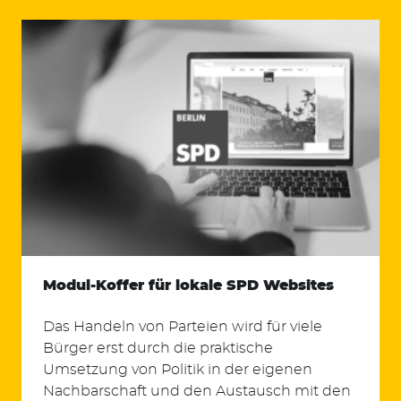
Modul-Koffer für lokale SPD Websites
Das Handeln von Parteien wird für viele
Bürger erst durch die praktische
Umsetzung von Politik in der eigenen
Nachbarschaft und den Austausch mit den