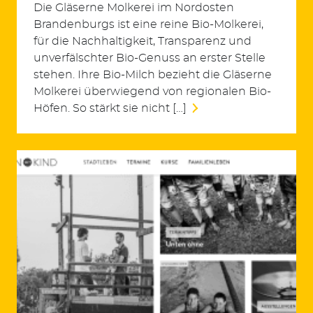
Die Gläserne Molkerei im Nordosten
Brandenburgs ist eine reine Bio-Molkerei,
für die Nachhaltigkeit, Transparenz und
unverfälschter Bio-Genuss an erster Stelle
stehen. Ihre Bio-Milch bezieht die Gläserne
Molkerei überwiegend von regionalen Bio-
Höfen. So stärkt sie nicht […]