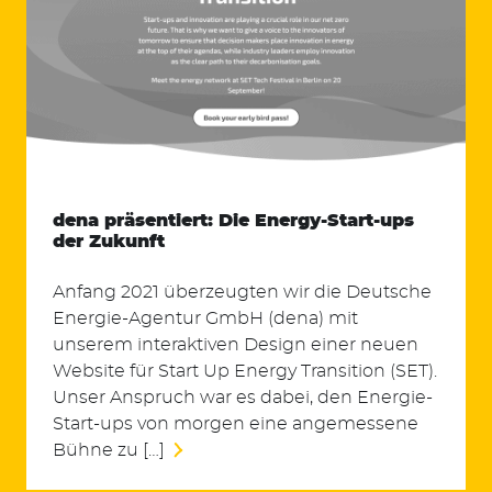
dena präsentiert: Die Energy-Start-ups
der Zukunft
Anfang 2021 überzeugten wir die Deutsche
Energie-Agentur GmbH (dena) mit
unserem interaktiven Design einer neuen
Website für Start Up Energy Transition (SET).
Unser Anspruch war es dabei, den Energie-
Start-ups von morgen eine angemessene
Bühne zu […]