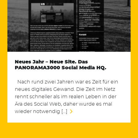
Neues Jahr – Neue Site. Das
PANORAMA3000 Social Media HQ.
Nach rund zwei Jahren war es Zeit für ein
neues digitales Gewand. Die Zeit im Netz
rennt schneller als im realen Leben in der
Ära des Social Web, daher wurde es mal
wieder notwendig […]
Suchen