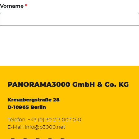
Vorname
*
PANORAMA3000
GmbH & Co. KG
Kreuzbergstraße 28
D-10965 Berlin
Telefon:
+49 (0) 30 213 007 0-0
E-Mail:
info@p3000.net