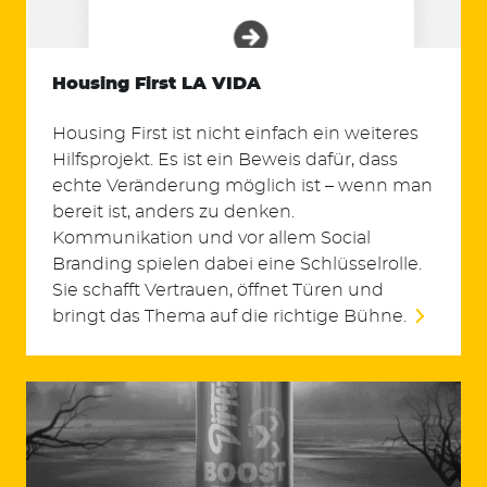
Housing First LA VIDA
Housing First ist nicht einfach ein weiteres
Hilfsprojekt. Es ist ein Beweis dafür, dass
echte Veränderung möglich ist – wenn man
bereit ist, anders zu denken.
Kommunikation und vor allem Social
Suchen
Branding spielen dabei eine Schlüsselrolle.
nach:
Sie schafft Vertrauen, öffnet Türen und
bringt das Thema auf die richtige Bühne.