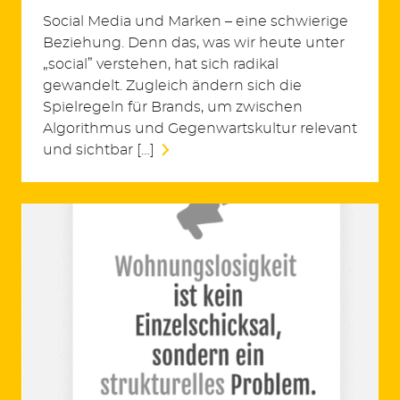
Social Media und Marken – eine schwierige
Beziehung. Denn das, was wir heute unter
„social” verstehen, hat sich radikal
gewandelt. Zugleich ändern sich die
Spielregeln für Brands, um zwischen
Algorithmus und Gegenwartskultur relevant
und sichtbar […]