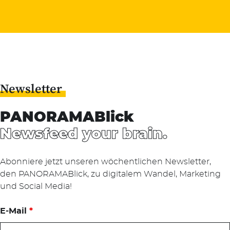
Newsletter
PANORAMABlick
Newsfeed your brain.
Abonniere jetzt unseren wöchentlichen Newsletter,
den PANORAMABlick, zu digitalem Wandel, Marketing
und Social Media!
E-Mail
*