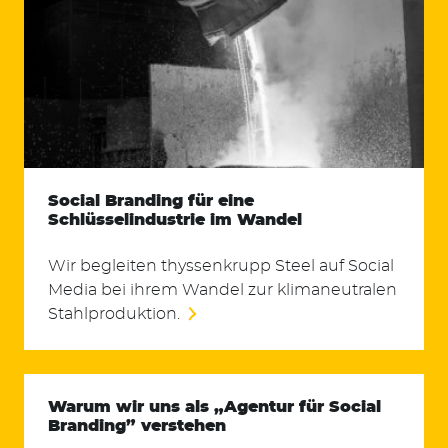
Social Branding für eine
Schlüsselindustrie im Wandel
Wir begleiten thyssenkrupp Steel auf Social
Media bei ihrem Wandel zur klimaneutralen
Stahlproduktion.
Warum wir uns als „Agentur für Social
Branding” verstehen