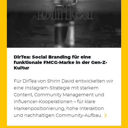
DirTea: Social Branding für eine
funktionale FMCG-Marke in der Gen-Z-
Kultur
Für DirTea von Shirin David entwickelten wir
eine Instagram-Strategie mit starkem
Content, Community Management und
Influencer-Kooperationen – für klare
Markenpositionierung, hohe Interaktion
und nachhaltigen Community-Aufbau.