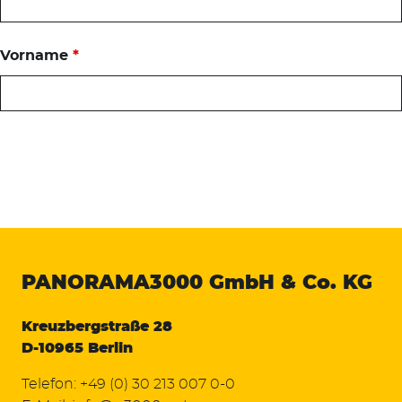
Vorname
*
PANORAMA3000
GmbH & Co. KG
Kreuzbergstraße 28
D-10965 Berlin
Telefon:
+49 (0) 30 213 007 0-0