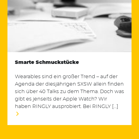
Smarte Schmuckstücke
Wearables sind ein großer Trend – auf der
Agenda der diesjährigen SXSW allein finden
sich über 40 Talks zu dem Thema. Doch was
gibt es jenseits der Apple Watch? Wir
haben RINGLY ausprobiert. Bei RINGLY […]
Suchen
nach: