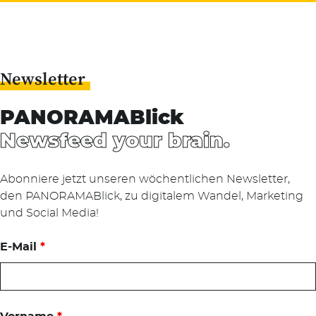
Newsletter
PANORAMABlick
Newsfeed your brain.
Abonniere jetzt unseren wöchentlichen Newsletter,
den PANORAMABlick, zu digitalem Wandel, Marketing
und Social Media!
E-Mail
*