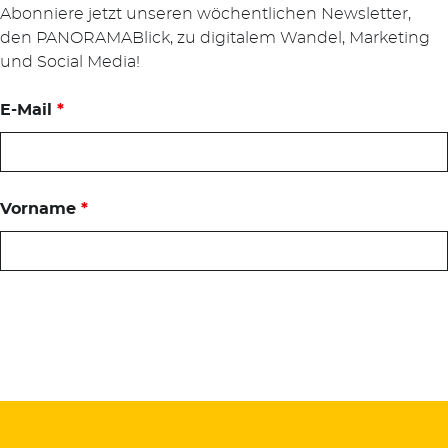
Abonniere jetzt unseren wöchentlichen Newsletter,
den PANORAMABlick, zu digitalem Wandel, Marketing
und Social Media!
E-Mail
*
Vorname
*