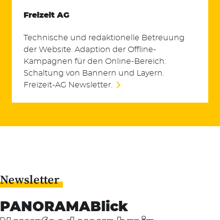
Freizeit AG
Technische und redaktionelle Betreuung
der Website. Adaption der Offline-
Suchen
Kampagnen für den Online-Bereich:
nach:
Schaltung von Bannern und Layern.
Freizeit-AG Newsletter.
Newsletter
PANORAMABlick