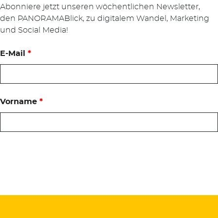
Abonniere jetzt unseren wöchentlichen Newsletter,
den PANORAMABlick, zu digitalem Wandel, Marketing
und Social Media!
E-Mail
*
Vorname
*