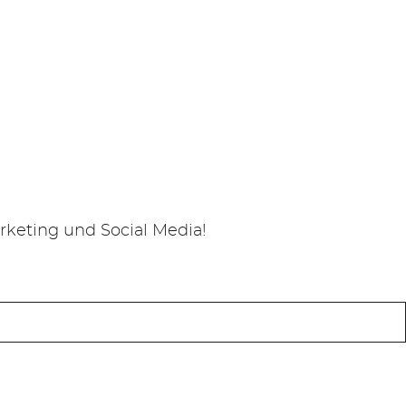
keting und Social Media!